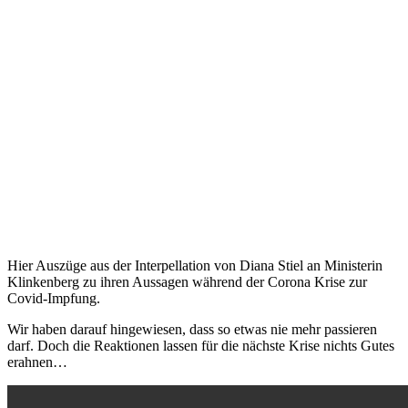
Hier Auszüge aus der Interpellation von Diana Stiel an Ministerin
Klinkenberg zu ihren Aussagen während der Corona Krise zur
Covid-Impfung.
Wir haben darauf hingewiesen, dass so etwas nie mehr passieren
darf. Doch die Reaktionen lassen für die nächste Krise nichts Gutes
erahnen…