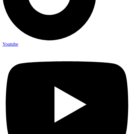
Youtube