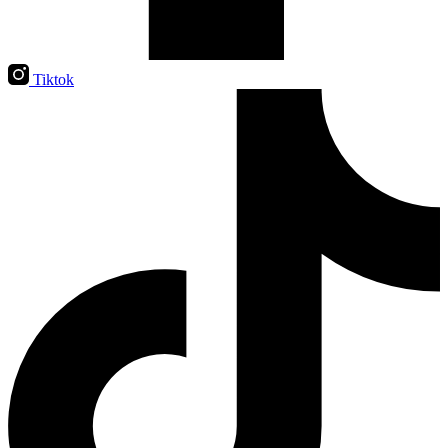
Tiktok