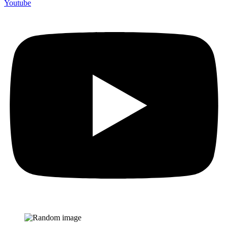
Youtube