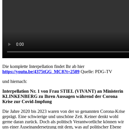
Die komplette Interpellation findet Ihr ab hier
https://youtu.be/4375tGG_MC8?t=2589
Quelle: PDG-TV
und hiernach:
Interpellation Nr. 1 von Frau STIEL (VIVANT) an Ministerin
KLINKENBERG zu Ihren Aussagen während der Corona
Krise zur Covid-Impfung
Die Jahre 2020 bis 2023 waren von der so genannten Corona-Krise
geprägt. Eine schwierige und unschöne Zeit. Keiner denkt wohl
gerne daran zurück. Doch als politisch Verantwortliche können wir
uns einer Auseinandersetzung mit dem, was auf politischer Ebene