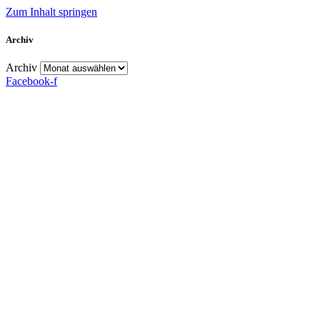
Zum Inhalt springen
Archiv
Archiv
Facebook-f