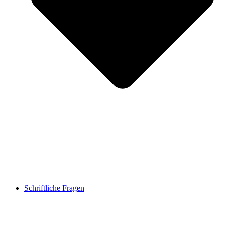
Schriftliche Fragen