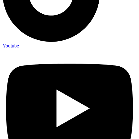
Youtube