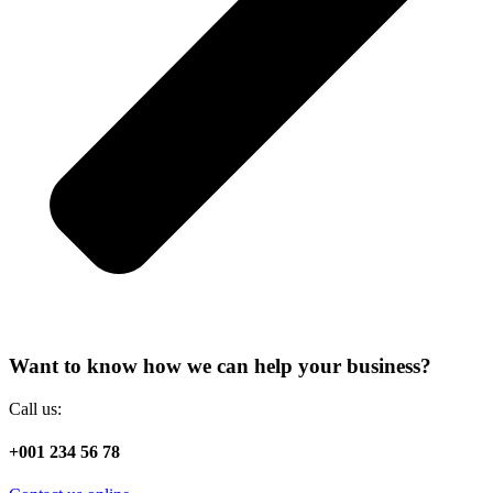
Want to know how we can help your business?
Call us:
+001 234 56 78