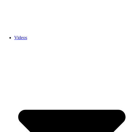
Videos