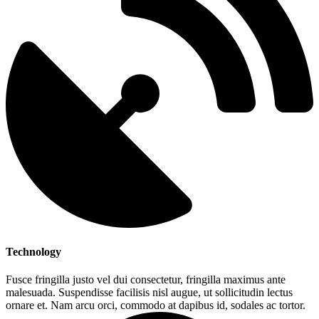
Technology
Fusce fringilla justo vel dui consectetur, fringilla maximus ante
malesuada. Suspendisse facilisis nisl augue, ut sollicitudin lectus
ornare et. Nam arcu orci, commodo at dapibus id, sodales ac tortor.