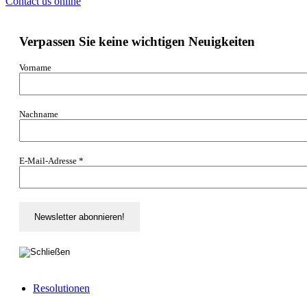
Contact us online
Verpassen Sie keine wichtigen Neuigkeiten
Vorname
Nachname
E-Mail-Adresse
*
Resolutionen