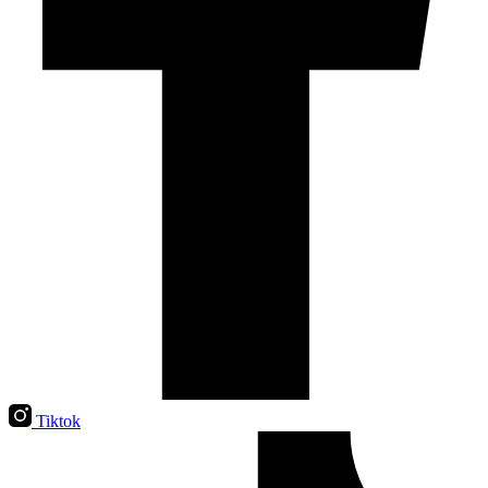
Tiktok