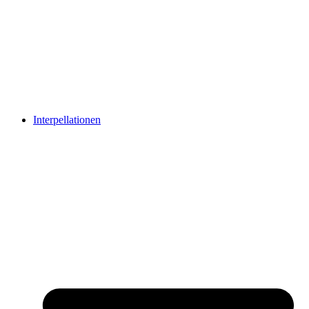
Interpellationen