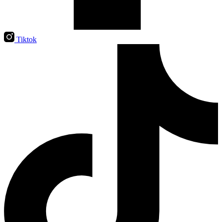
Tiktok