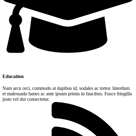
Education
Nam arcu orci, commodo at dapibus id, sodales ac tortor. Interdum
et malesuada fames ac ante ipsum primis in faucibus. Fusce fringilla
justo vel dui consectetur.