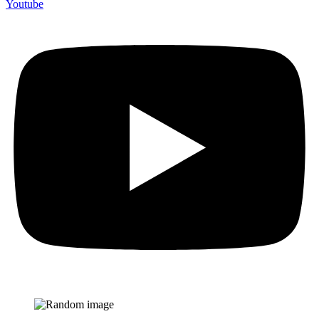
Youtube