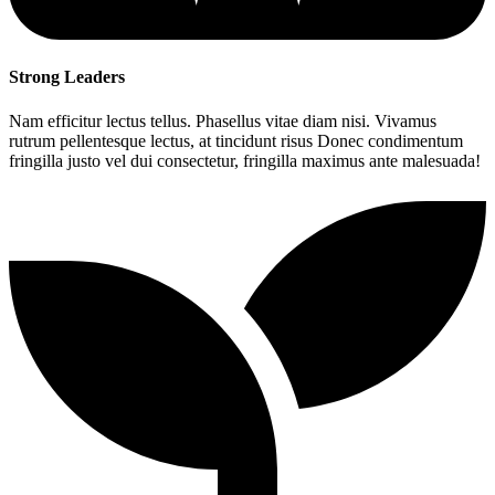
Strong Leaders
Nam efficitur lectus tellus. Phasellus vitae diam nisi. Vivamus
rutrum pellentesque lectus, at tincidunt risus Donec condimentum
fringilla justo vel dui consectetur, fringilla maximus ante malesuada!