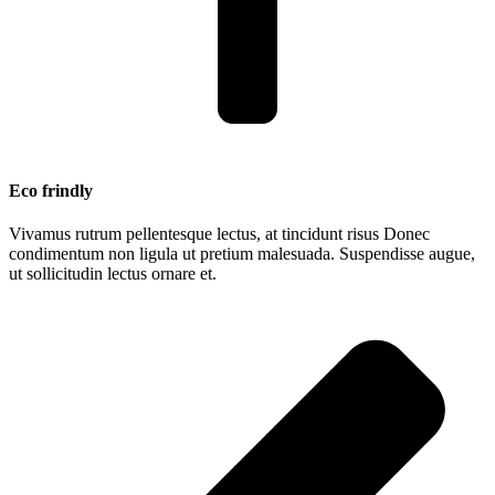
Eco frindly
Vivamus rutrum pellentesque lectus, at tincidunt risus Donec
condimentum non ligula ut pretium malesuada. Suspendisse augue,
ut sollicitudin lectus ornare et.