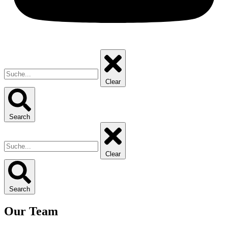
Clear
Search
Clear
Search
Our Team