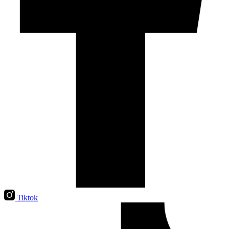
Tiktok