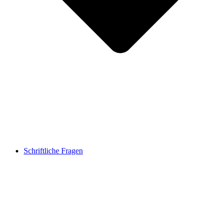
Schriftliche Fragen