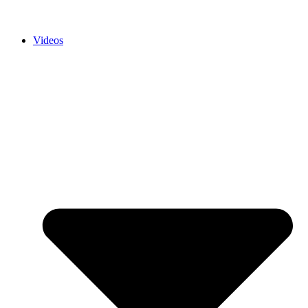
Videos