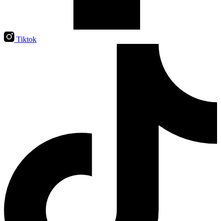
Tiktok