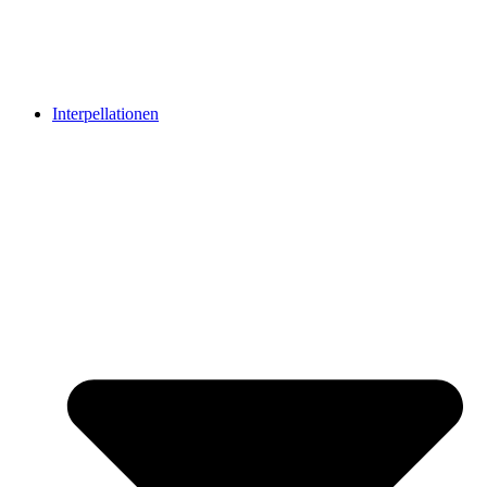
Interpellationen