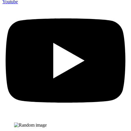
Youtube