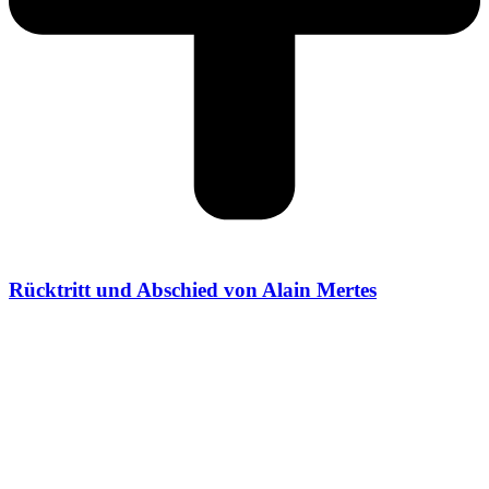
Rücktritt und Abschied von Alain Mertes