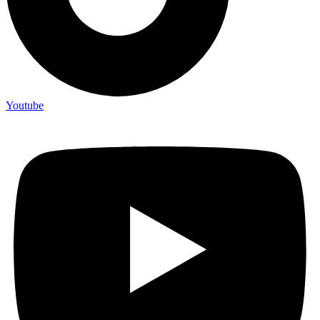
Youtube