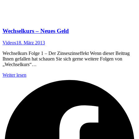
Wechselkurs – Neues Geld
Videos
18. März 2013
Wechselkurs Folge 1 – Der Zinseszinseffekt Wenn dieser Beitrag
Ihnen gefallen hat schauen Sie sich gerne weitere Folgen von
„Wechselkurs“…
Weiter lesen