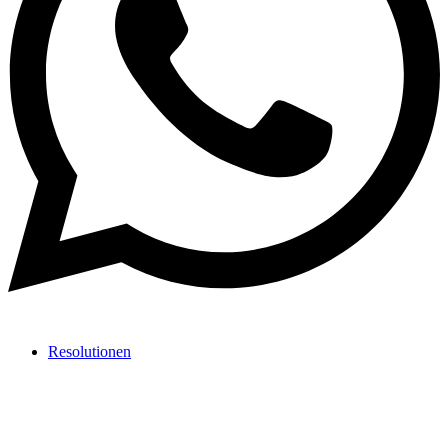
Resolutionen