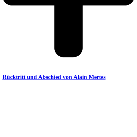
Rücktritt und Abschied von Alain Mertes