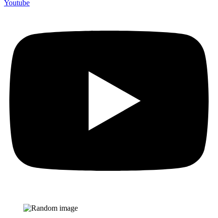
Youtube