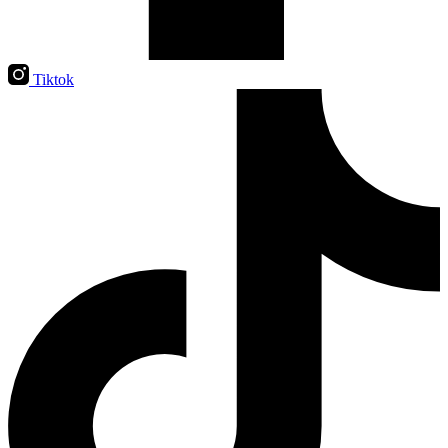
Tiktok