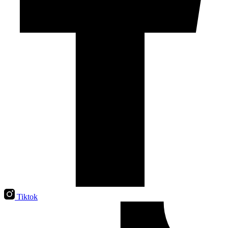
Tiktok