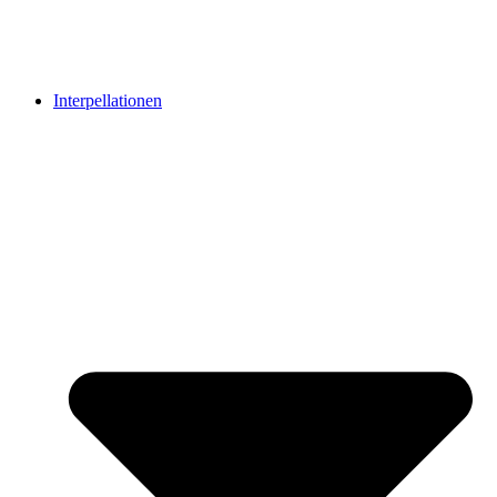
Interpellationen