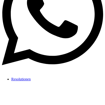
Resolutionen