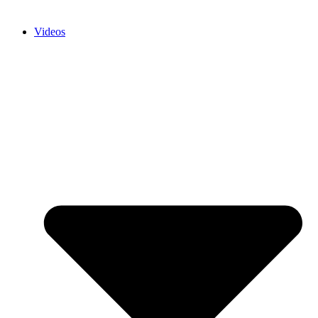
Videos