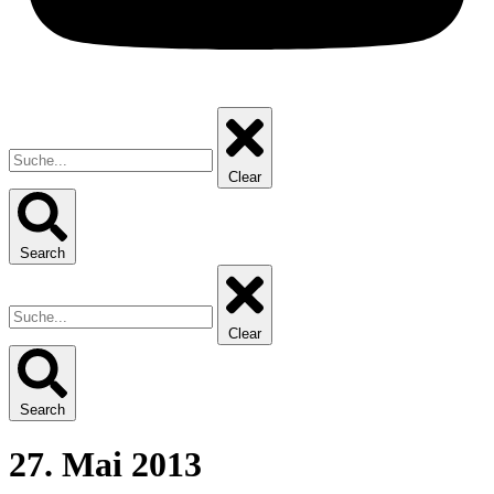
Clear
Search
Clear
Search
27. Mai 2013