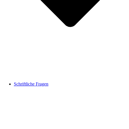
Schriftliche Fragen