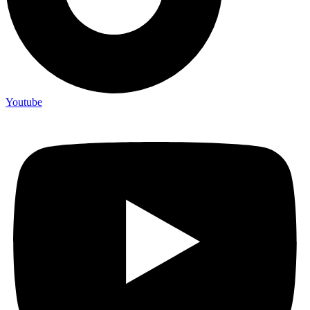
Youtube