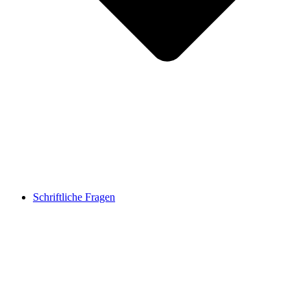
Schriftliche Fragen