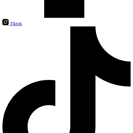
Tiktok