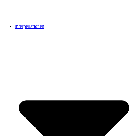
Interpellationen