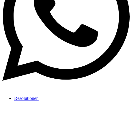
Resolutionen