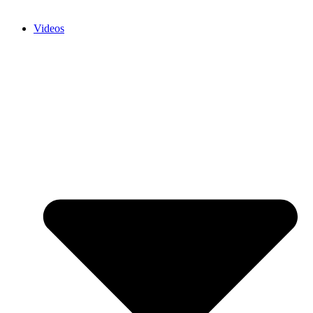
Videos