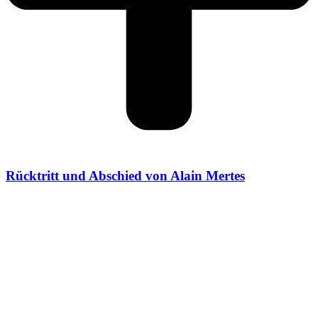
Rücktritt und Abschied von Alain Mertes