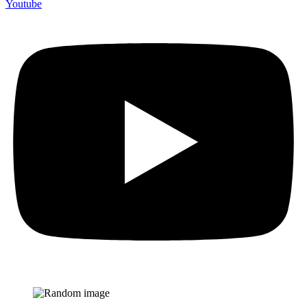
Youtube