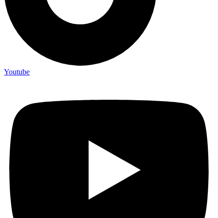
Youtube