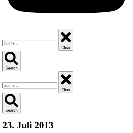
Clear
Search
Clear
Search
23. Juli 2013