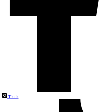
Tiktok