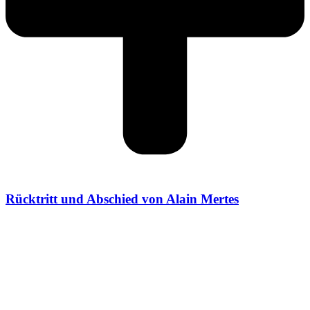
Rücktritt und Abschied von Alain Mertes