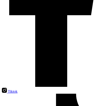
Tiktok