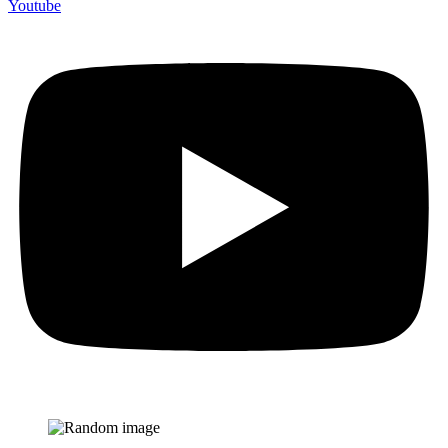
Youtube