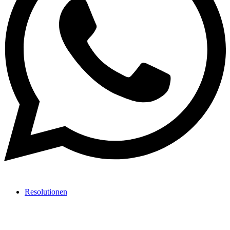
Resolutionen