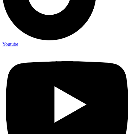
Youtube