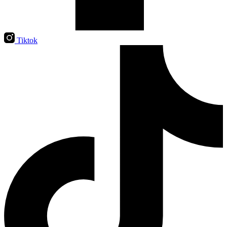
Tiktok