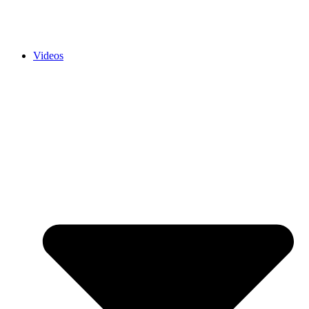
Videos