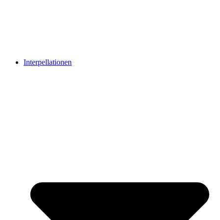
Interpellationen