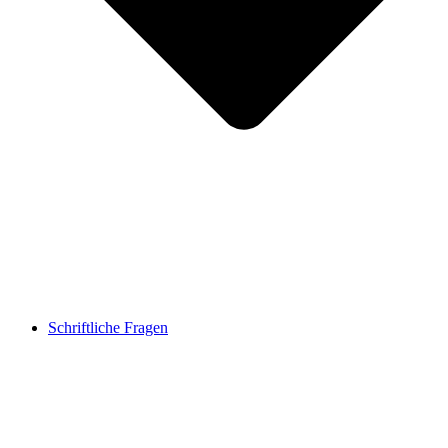
Schriftliche Fragen