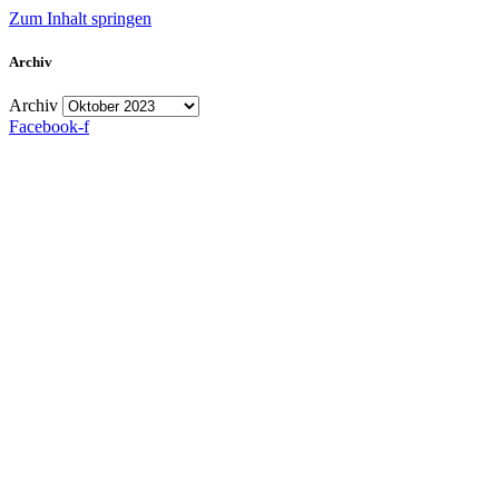
Zum Inhalt springen
Archiv
Archiv
Facebook-f