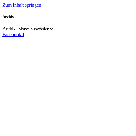
Zum Inhalt springen
Archiv
Archiv
Facebook-f