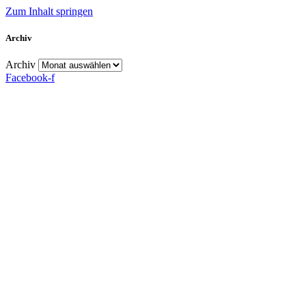
Zum Inhalt springen
Archiv
Archiv
Facebook-f