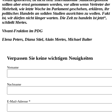
sollten aber ernst genommen werden, vor allem wenn Vertreter der
Mehrheit, wie letzte Woche im Parlament geschehen, erklären, ihr
politisches Handeln an soliden Studien ausrichten zu wollen. Fakt
ist, wir dürfen nicht länger warten. Die Zeit zu handeln ist jetzt“,
schließt Mertes.
V
ivant-Fraktion im PDG
Elena Peters, Diana Stiel, Alain Mertes, Michael Balter
Verpassen Sie keine wichtigen Neuigkeiten
Vorname
Nachname
E-Mail-Adresse
*