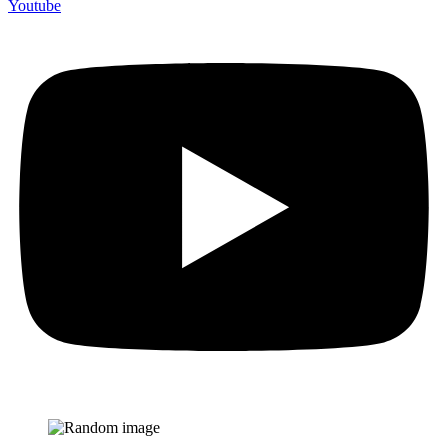
Youtube