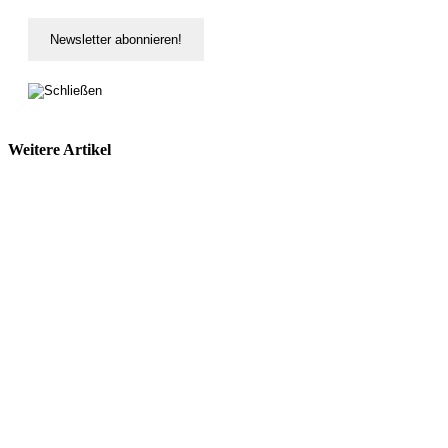
Weitere Artikel