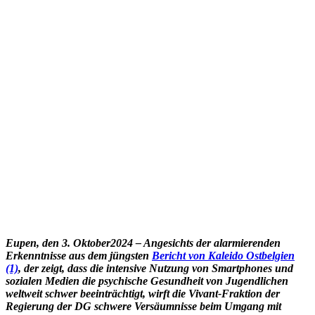
Eupen, den 3. Oktober2024 – Angesichts der alarmierenden
Erkenntnisse aus dem jüngsten
Bericht von Kaleido Ostbelgien
(1)
, der zeigt, dass die intensive Nutzung von Smartphones und
sozialen Medien die psychische Gesundheit von Jugendlichen
weltweit schwer beeinträchtigt, wirft die Vivant-Fraktion der
Regierung der DG schwere Versäumnisse beim Umgang mit