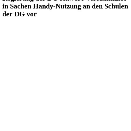
in Sachen Handy-Nutzung an den Schulen
der DG vor