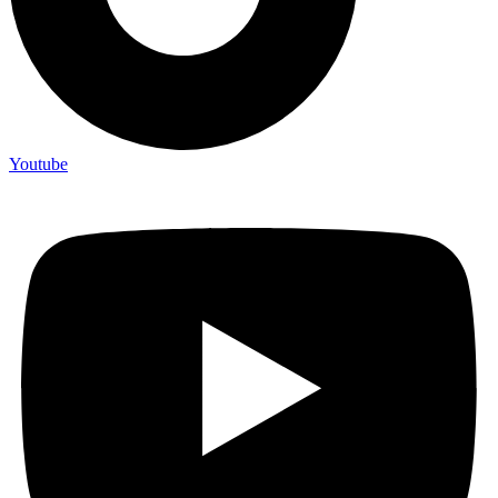
Youtube