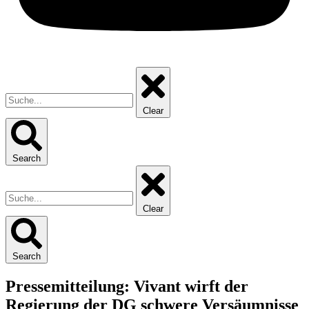
Clear
Search
Clear
Search
Pressemitteilung: Vivant wirft der
Regierung der DG schwere Versäumnisse