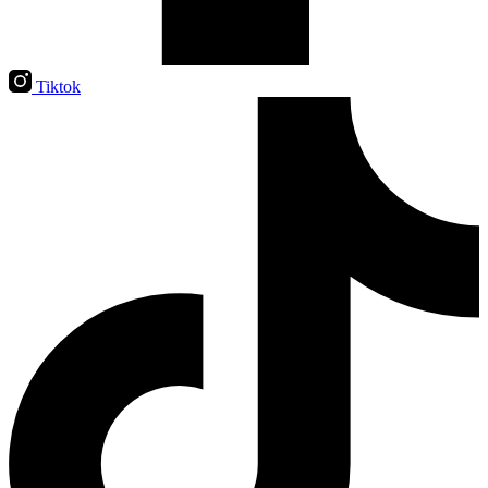
Tiktok