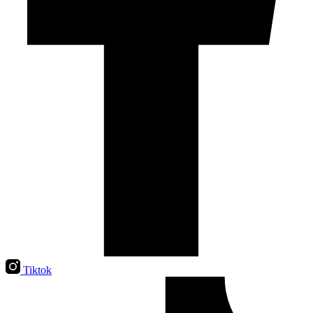
Tiktok