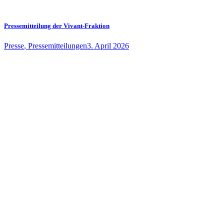
Pressemitteilung der Vivant-Fraktion
Presse
,
Pressemitteilungen
3. April 2026