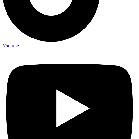
Youtube