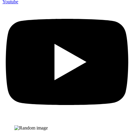
Youtube