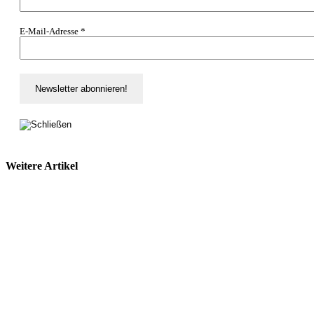
E-Mail-Adresse
*
Weitere Artikel