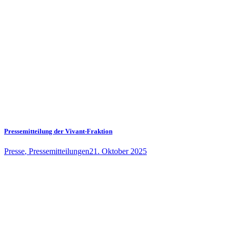
Pressemitteilung der Vivant-Fraktion
Presse
,
Pressemitteilungen
21. Oktober 2025