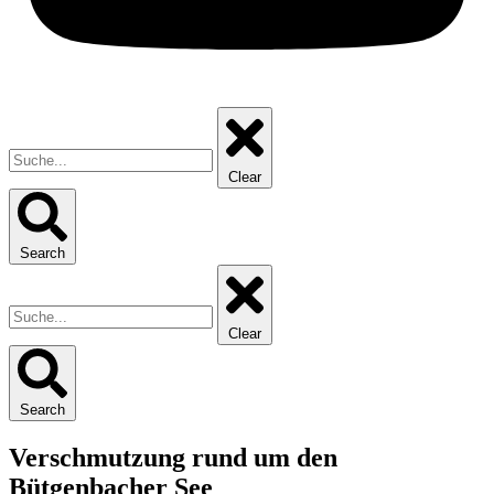
Clear
Search
Clear
Search
Verschmutzung rund um den
Bütgenbacher See