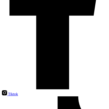
Tiktok