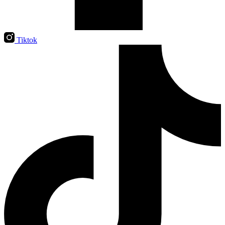
Tiktok