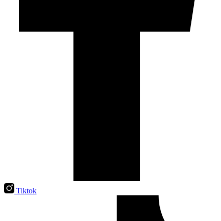
Tiktok