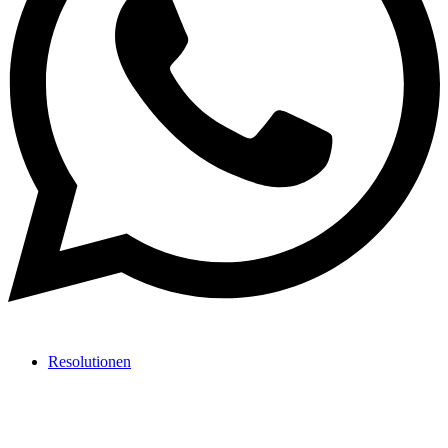
Resolutionen