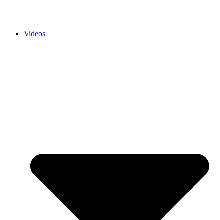
Videos