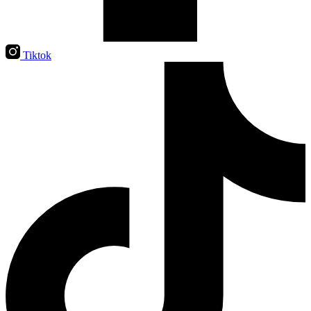
Tiktok