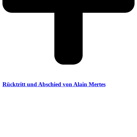
Rücktritt und Abschied von Alain Mertes