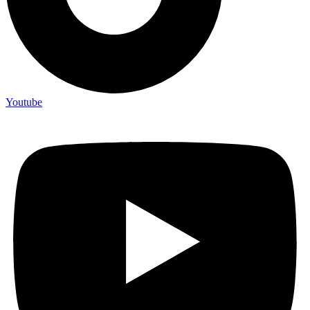
Youtube