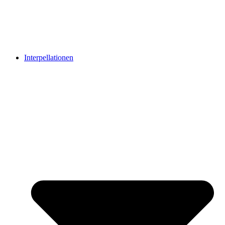
Interpellationen