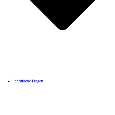
Schriftliche Fragen