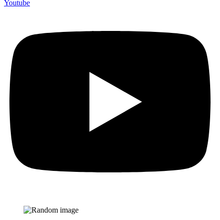
Youtube