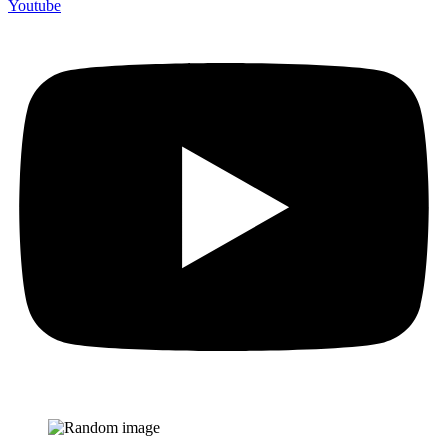
Youtube