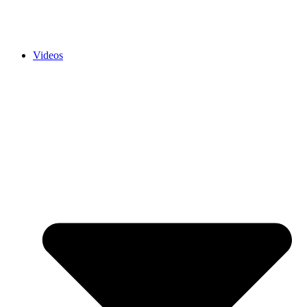
Videos