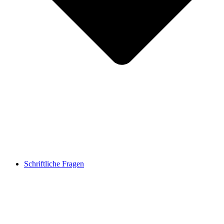
Schriftliche Fragen