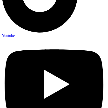
Youtube