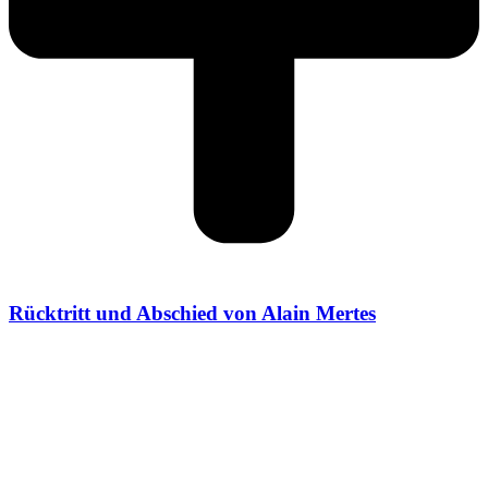
Rücktritt und Abschied von Alain Mertes