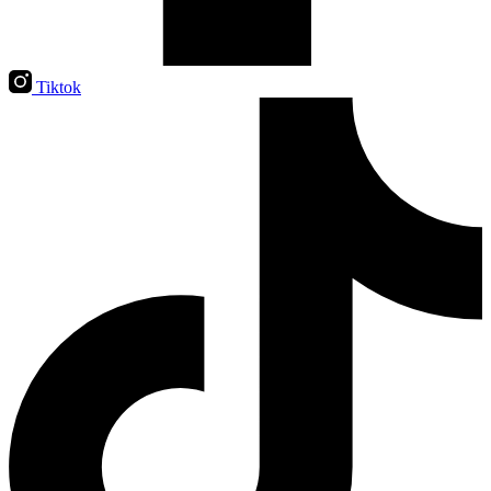
Tiktok