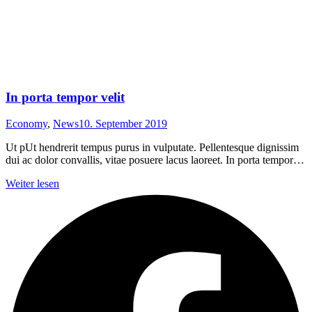
In porta tempor velit
Economy
,
News
10. September 2019
Ut pUt hendrerit tempus purus in vulputate. Pellentesque dignissim
dui ac dolor convallis, vitae posuere lacus laoreet. In porta tempor…
Weiter lesen