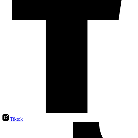
Tiktok