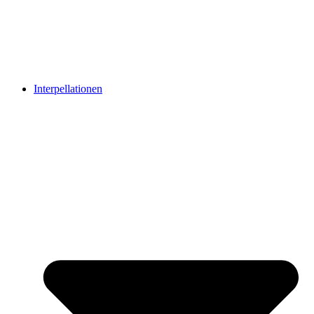
Interpellationen