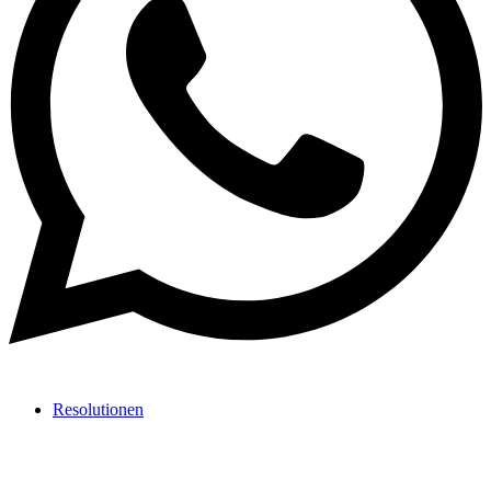
Resolutionen