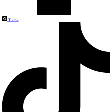
Tiktok