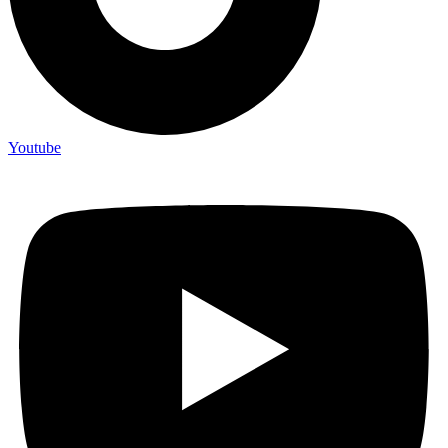
Youtube