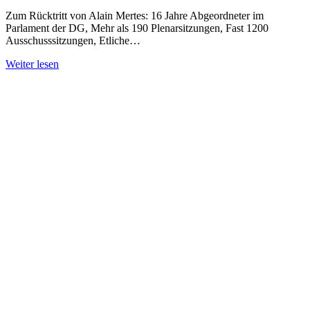
Zum Rücktritt von Alain Mertes: 16 Jahre Abgeordneter im
Parlament der DG, Mehr als 190 Plenarsitzungen, Fast 1200
Ausschusssitzungen, Etliche…
Weiter lesen