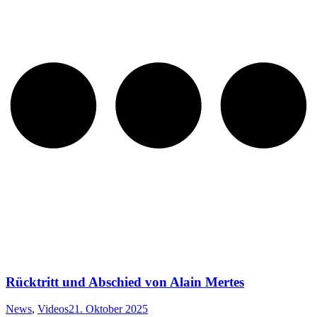
Rücktritt und Abschied von Alain Mertes
News
,
Videos
21. Oktober 2025