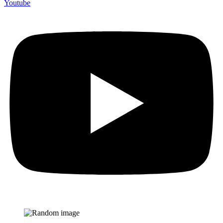
Youtube