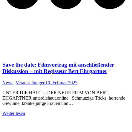
Save the date: Filmvortrag mit anschließender
Diskussion – mit Regisseur Bert Ehrgartner
News
,
Veranstaltungen
10. Februar 2025
UNTER DIE HAUT – DER NEUE FILM VON BERT
EHGARTNER unterdiehaut.online Schmutzige Tricks, horrende
Gewinne, kranke junge Frauen und…
Weiter lesen