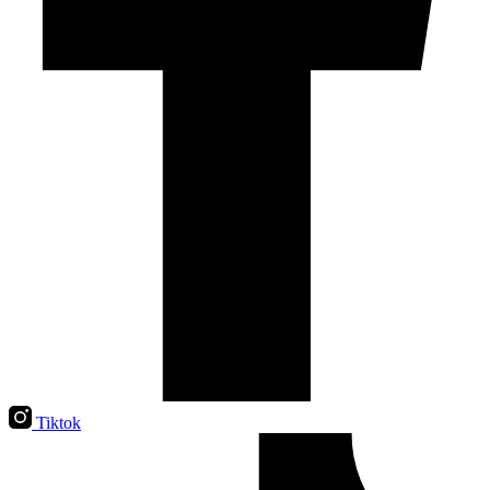
Tiktok