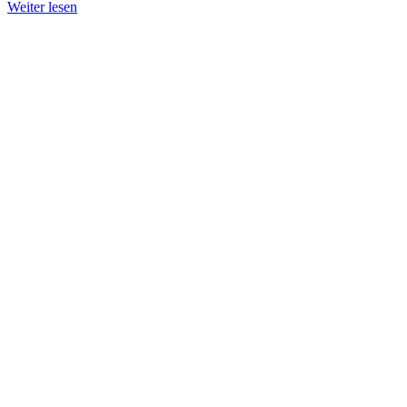
Weiter lesen