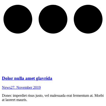
Dolor nulla amet glavrida
News
27. November 2019
Donec imperdiet risus justo, vel malesuada erat fermentum at. Morbi
at laoreet mauris.