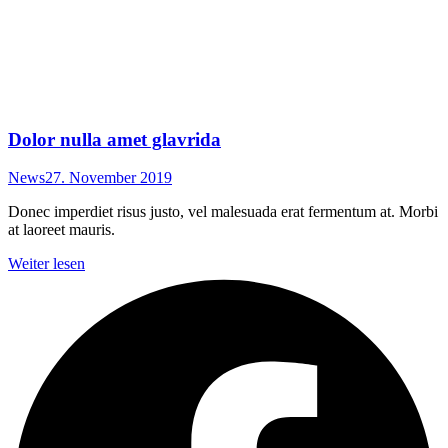
Dolor nulla amet glavrida
News
27. November 2019
Donec imperdiet risus justo, vel malesuada erat fermentum at. Morbi
at laoreet mauris.
Weiter lesen