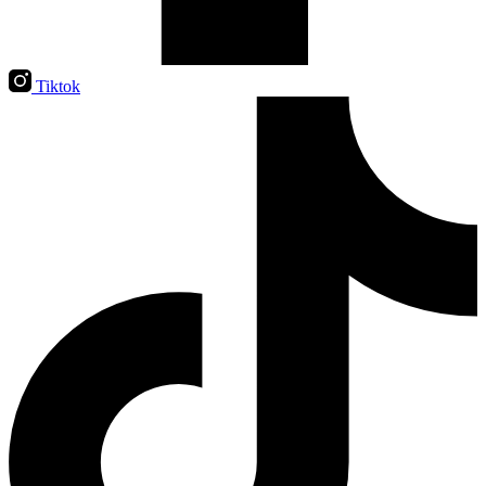
Tiktok