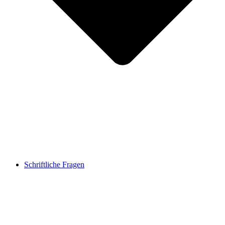
Schriftliche Fragen