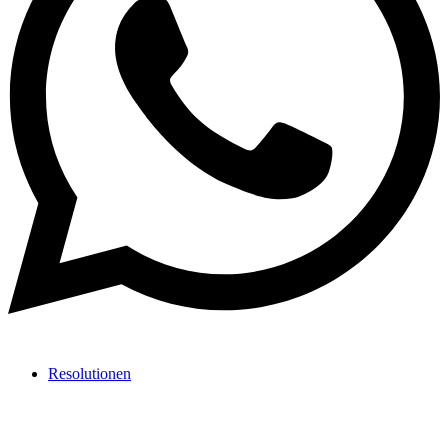
Resolutionen