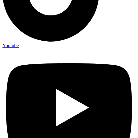
Youtube