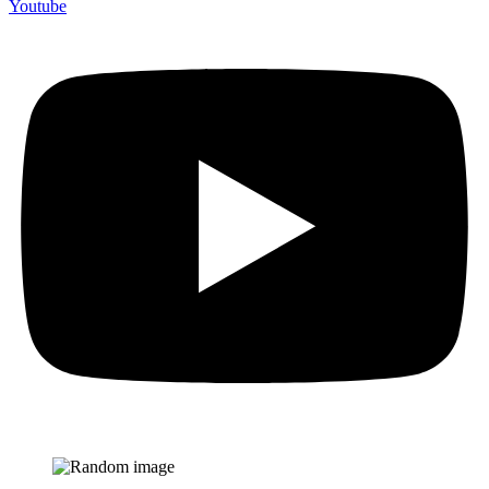
Youtube