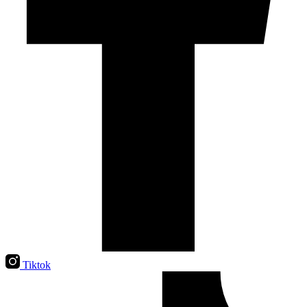
Tiktok