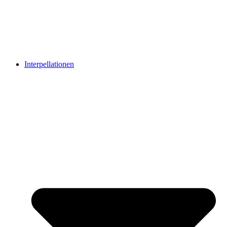
Interpellationen