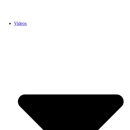
Videos