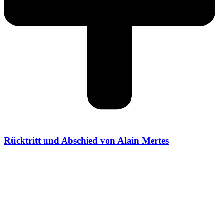
Rücktritt und Abschied von Alain Mertes