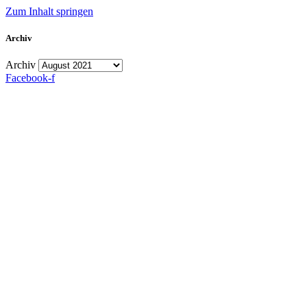
Zum Inhalt springen
Archiv
Archiv
Facebook-f