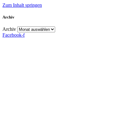
Zum Inhalt springen
Archiv
Archiv
Facebook-f