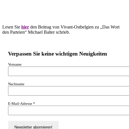
Lesen Sie
hier
den Beitrag von Vivant-Ostbelgien zu „Das Wort
den Parteien“ Michael Balter schrieb.
Verpassen Sie keine wichtigen Neuigkeiten
Vorname
Nachname
E-Mail-Adresse
*