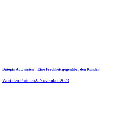
Batopin Automaten – Eine Frechheit gegenüber den Kunden!
Wort den Parteien
2. November 2023