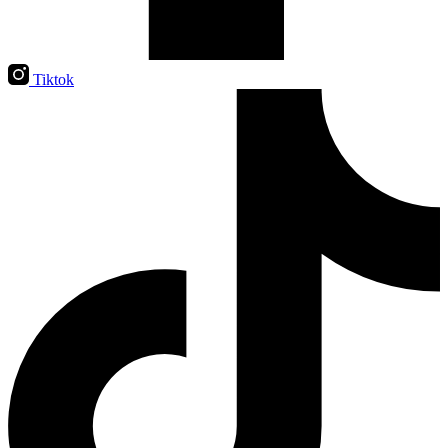
Tiktok