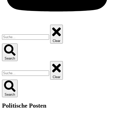
Clear
Search
Clear
Search
Politische Posten