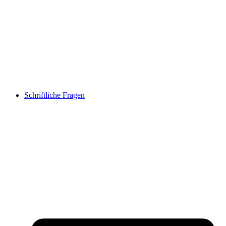
Schriftliche Fragen