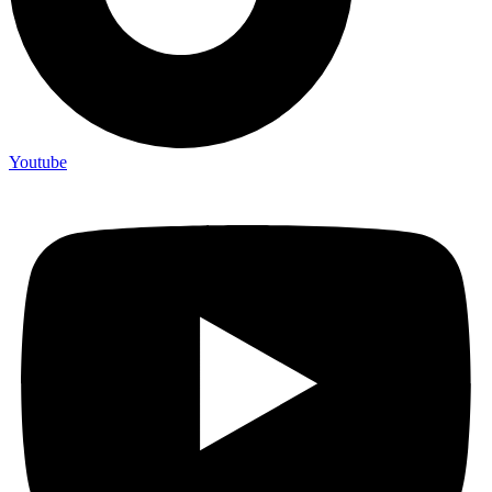
Youtube