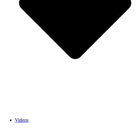
Videos