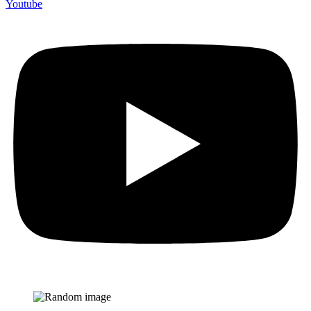
Youtube