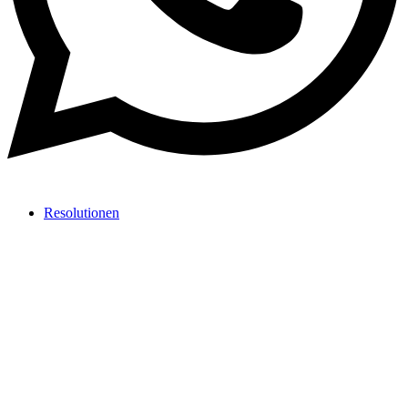
Resolutionen