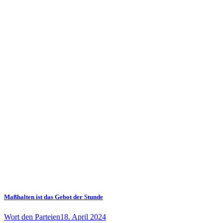
Maßhalten ist das Gebot der Stunde
Wort den Parteien
18. April 2024