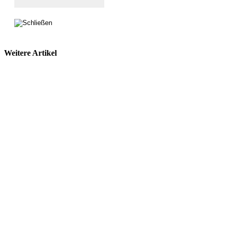
Weitere Artikel