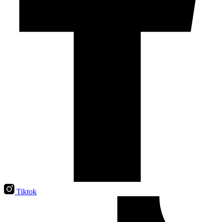
Tiktok