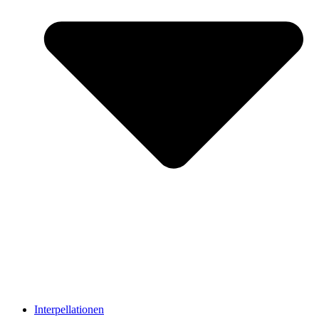
Interpellationen