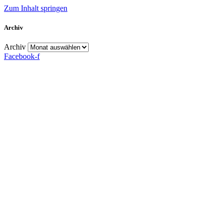
Zum Inhalt springen
Archiv
Archiv
Facebook-f