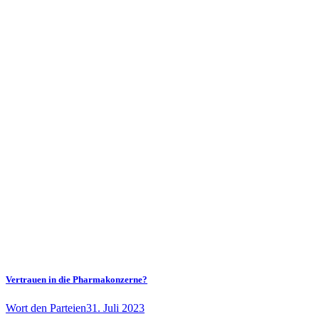
Vertrauen in die Pharmakonzerne?
Wort den Parteien
31. Juli 2023