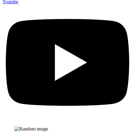
Youtube