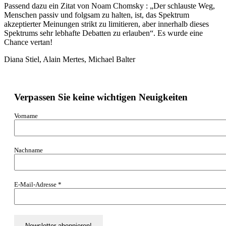
Passend dazu ein Zitat von Noam Chomsky : „Der schlauste Weg,
Menschen passiv und folgsam zu halten, ist, das Spektrum
akzeptierter Meinungen strikt zu limitieren, aber innerhalb dieses
Spektrums sehr lebhafte Debatten zu erlauben“. Es wurde eine
Chance vertan!
Diana Stiel, Alain Mertes, Michael Balter
Verpassen Sie keine wichtigen Neuigkeiten
Vorname
Nachname
E-Mail-Adresse
*