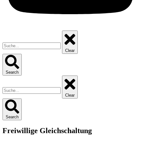
Clear
Search
Clear
Search
Freiwillige Gleichschaltung