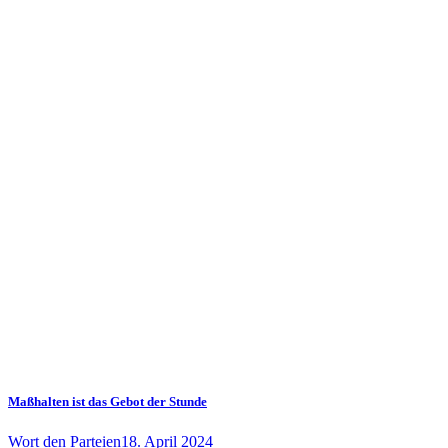
Maßhalten ist das Gebot der Stunde
Wort den Parteien
18. April 2024