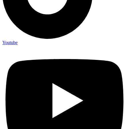
Youtube