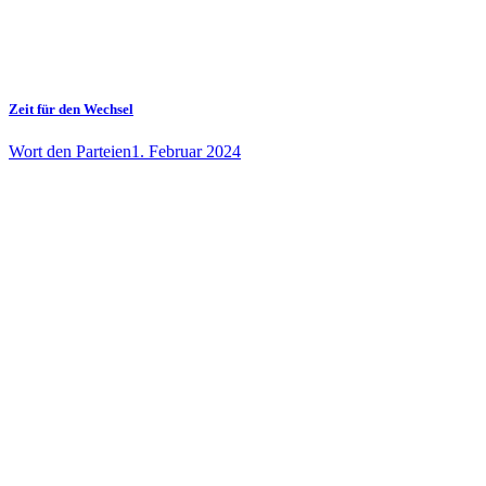
Zeit für den Wechsel
Wort den Parteien
1. Februar 2024