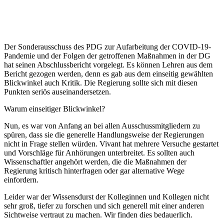
Der Sonderausschuss des PDG zur Aufarbeitung der COVID-19-
Pandemie und der Folgen der getroffenen Maßnahmen in der DG
hat seinen Abschlussbericht vorgelegt. Es können Lehren aus dem
Bericht gezogen werden, denn es gab aus dem einseitig gewählten
Blickwinkel auch Kritik. Die Regierung sollte sich mit diesen
Punkten seriös auseinandersetzen.
Warum einseitiger Blickwinkel?
Nun, es war von Anfang an bei allen Ausschussmitgliedern zu
spüren, dass sie die generelle Handlungsweise der Regierungen
nicht in Frage stellen würden. Vivant hat mehrere Versuche gestartet
und Vorschläge für Anhörungen unterbreitet. Es sollten auch
Wissenschaftler angehört werden, die die Maßnahmen der
Regierung kritisch hinterfragen oder gar alternative Wege
einfordern.
Leider war der Wissensdurst der Kolleginnen und Kollegen nicht
sehr groß, tiefer zu forschen und sich generell mit einer anderen
Sichtweise vertraut zu machen. Wir finden dies bedauerlich.