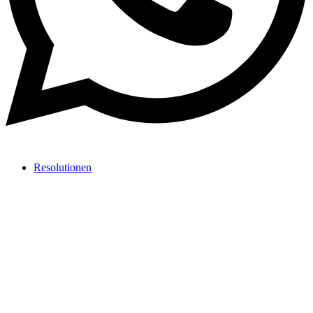
Resolutionen