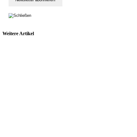
Weitere Artikel