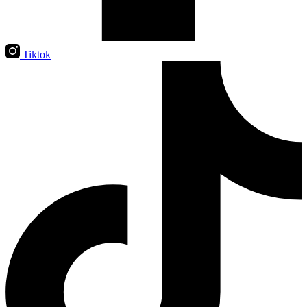
Tiktok