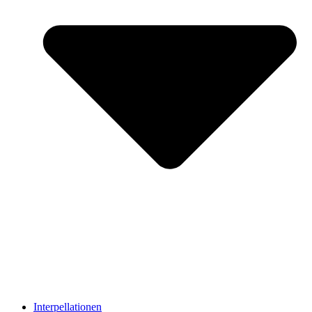
Interpellationen