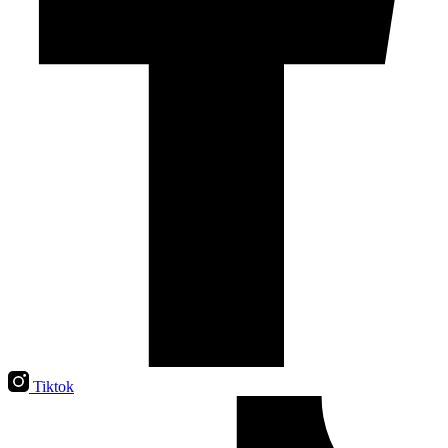
Tiktok