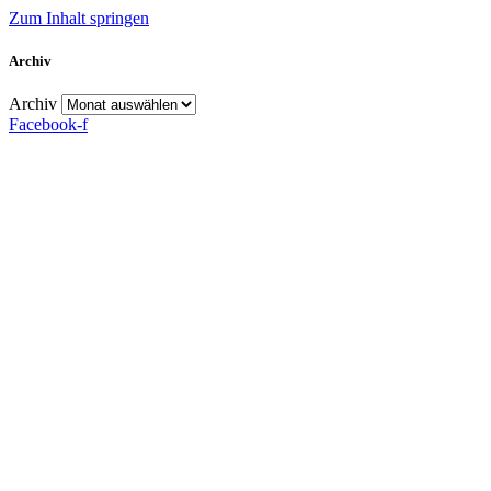
Zum Inhalt springen
Archiv
Archiv
Facebook-f