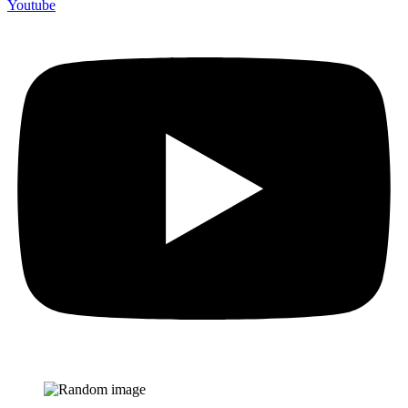
Youtube