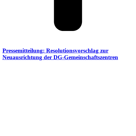
Pressemitteilung: Resolutionsvorschlag zur
Neuausrichtung der DG-Gemeinschaftszentren