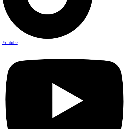
Youtube