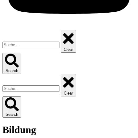
Clear
Search
Clear
Search
Bildung