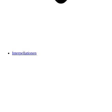
Interpellationen