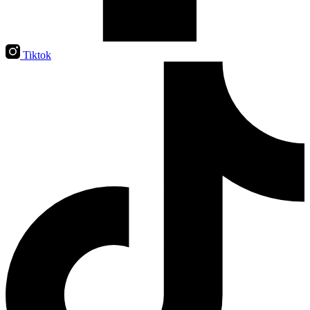
Tiktok