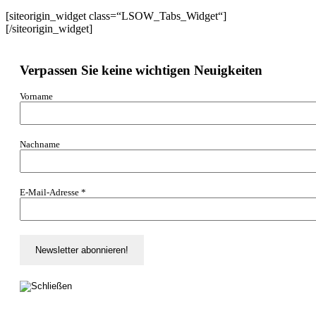
[siteorigin_widget class=“LSOW_Tabs_Widget“]
[/siteorigin_widget]
Verpassen Sie keine wichtigen Neuigkeiten
Vorname
Nachname
E-Mail-Adresse
*