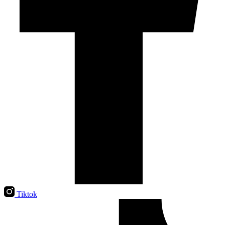
Tiktok