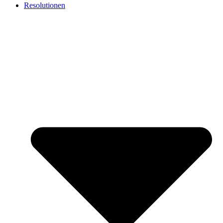
Resolutionen