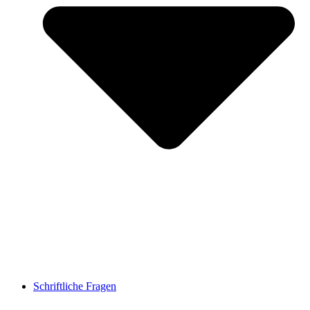
Schriftliche Fragen