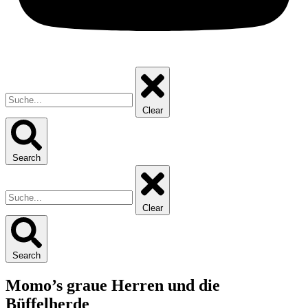
Clear
Search
Clear
Search
Momo’s graue Herren und die
Büffelherde