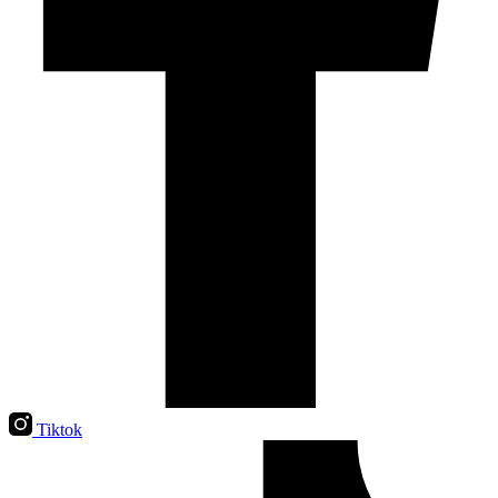
Tiktok