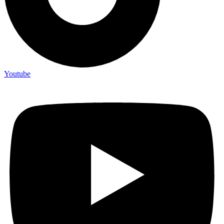
Youtube