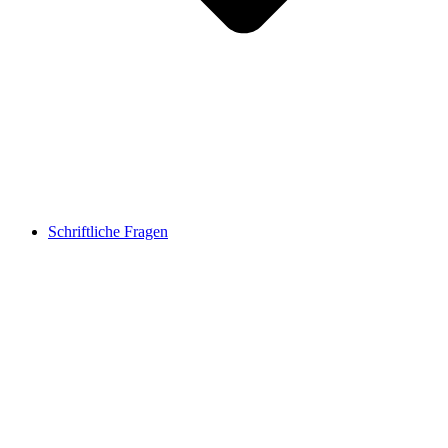
Schriftliche Fragen