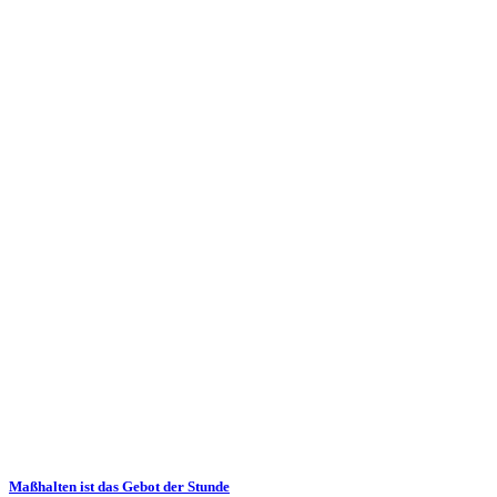
Maßhalten ist das Gebot der Stunde