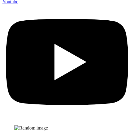
Youtube