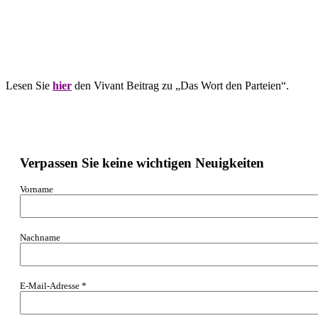
Lesen Sie
hier
den Vivant Beitrag zu „Das Wort den Parteien“.
Verpassen Sie keine wichtigen Neuigkeiten
Vorname
Nachname
E-Mail-Adresse
*