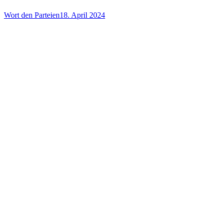
Wort den Parteien
18. April 2024