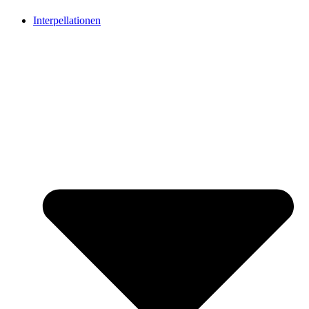
Interpellationen