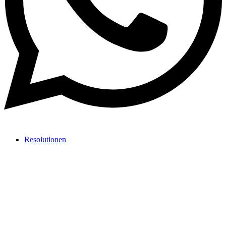
Resolutionen