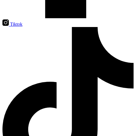
Tiktok