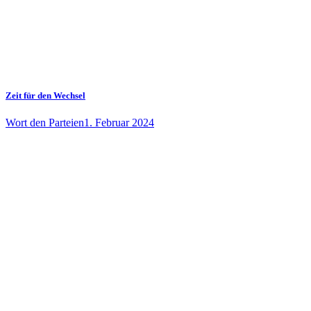
Zeit für den Wechsel
Wort den Parteien
1. Februar 2024