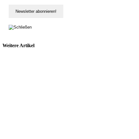
Weitere Artikel