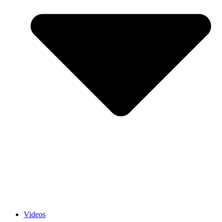
Videos