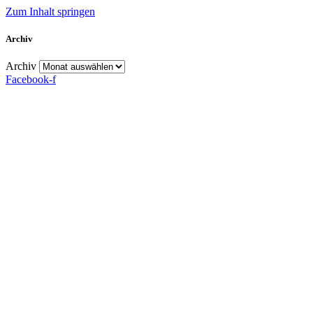
Zum Inhalt springen
Archiv
Archiv
Facebook-f