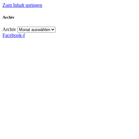
Zum Inhalt springen
Archiv
Archiv
Facebook-f