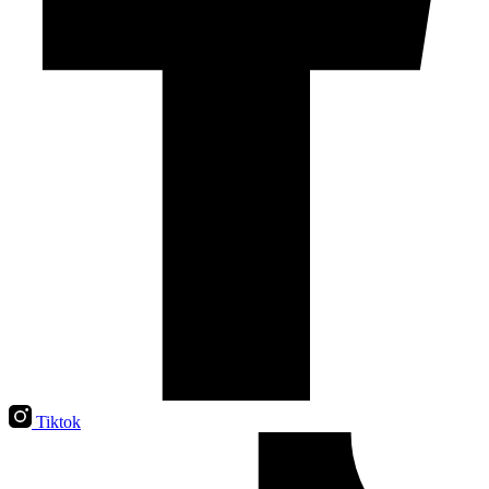
Tiktok