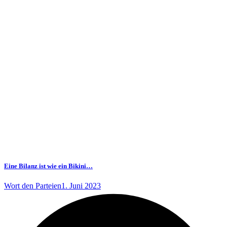
Eine Bilanz ist wie ein Bikini…
Wort den Parteien
1. Juni 2023