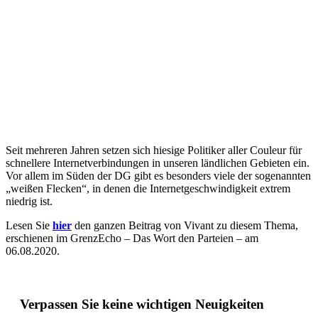
Seit mehreren Jahren setzen sich hiesige Politiker aller Couleur für
schnellere Internetverbindungen in unseren ländlichen Gebieten ein.
Vor allem im Süden der DG gibt es besonders viele der sogenannten
„weißen Flecken“, in denen die Internetgeschwindigkeit extrem
niedrig ist.
Lesen Sie
hier
den ganzen Beitrag von Vivant zu diesem Thema,
erschienen im GrenzEcho – Das Wort den Parteien – am
06.08.2020.
Verpassen Sie keine wichtigen Neuigkeiten