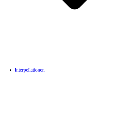
Interpellationen