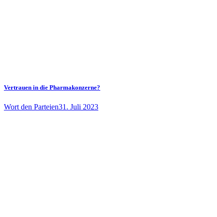
Vertrauen in die Pharmakonzerne?
Wort den Parteien
31. Juli 2023