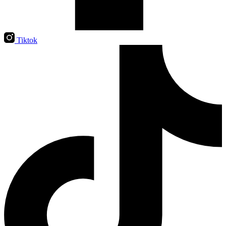
Tiktok