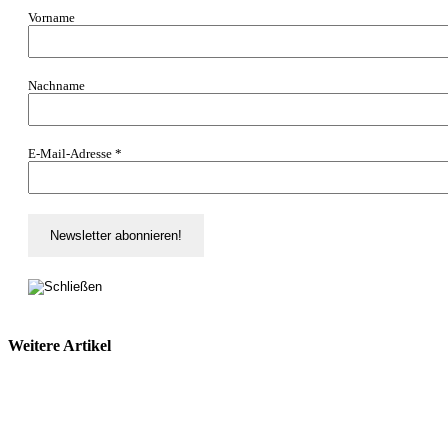
Vorname
Nachname
E-Mail-Adresse
*
Weitere Artikel