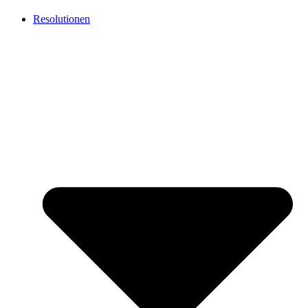
Resolutionen