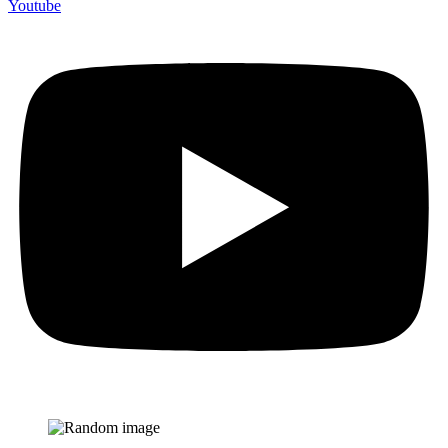
Youtube