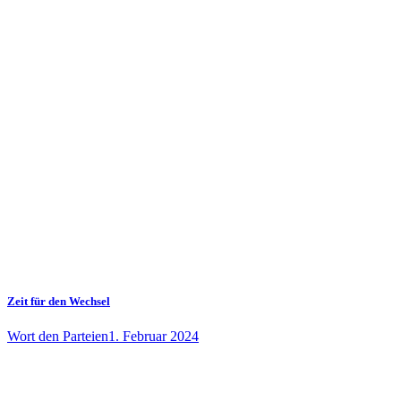
Zeit für den Wechsel
Wort den Parteien
1. Februar 2024