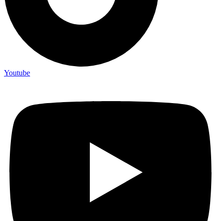
Youtube