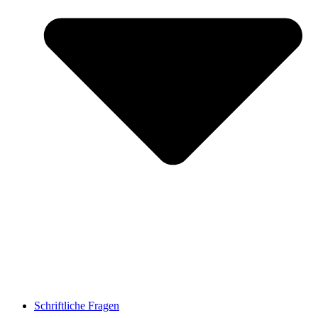
Schriftliche Fragen