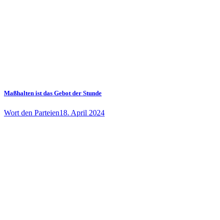
Maßhalten ist das Gebot der Stunde
Wort den Parteien
18. April 2024