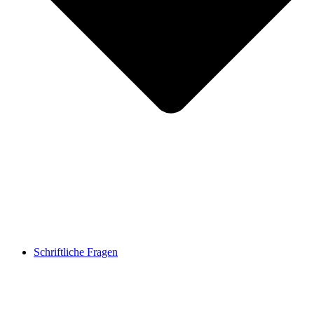
Schriftliche Fragen