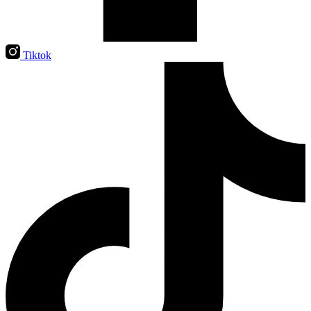
Tiktok