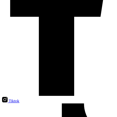
Tiktok