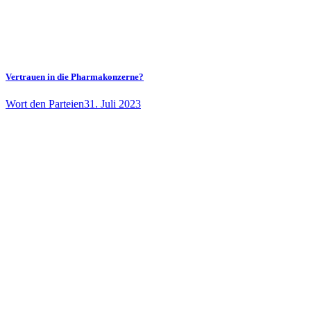
Vertrauen in die Pharmakonzerne?
Wort den Parteien
31. Juli 2023