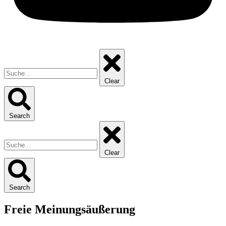
Clear
Search
Clear
Search
Freie Meinungsäußerung