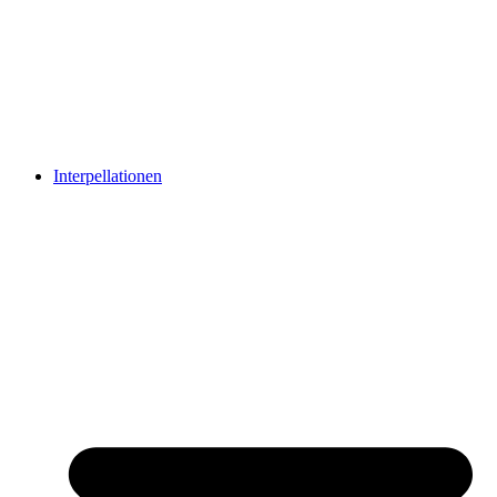
Interpellationen