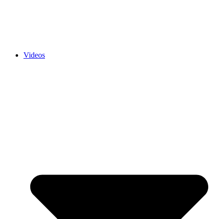
Videos