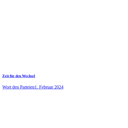
Zeit für den Wechsel
Wort den Parteien
1. Februar 2024