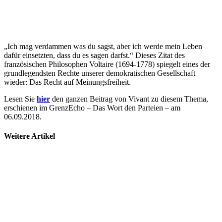
„Ich mag verdammen was du sagst, aber ich werde mein Leben
dafür einsetzten, dass du es sagen darfst.“ Dieses Zitat des
französischen Philosophen Voltaire (1694-1778) spiegelt eines der
grundlegendsten Rechte unserer demokratischen Gesellschaft
wieder: Das Recht auf Meinungsfreiheit.
Lesen Sie
hier
den ganzen Beitrag von Vivant zu diesem Thema,
erschienen im GrenzEcho – Das Wort den Parteien – am
06.09.2018.
Weitere Artikel