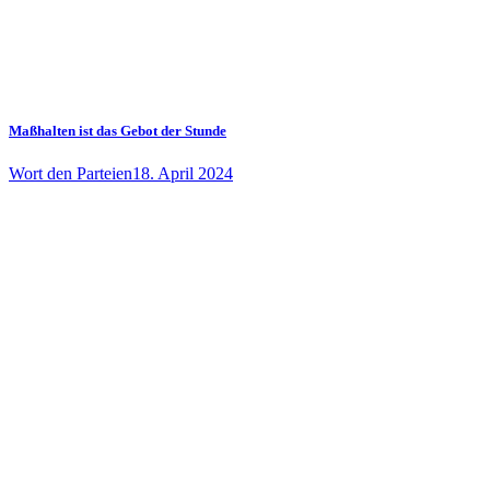
Maßhalten ist das Gebot der Stunde
Wort den Parteien
18. April 2024