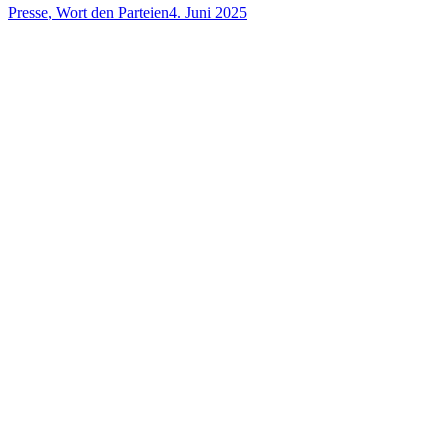
Presse
,
Wort den Parteien
4. Juni 2025