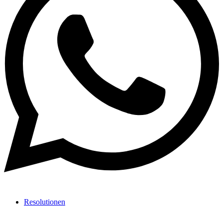
Resolutionen