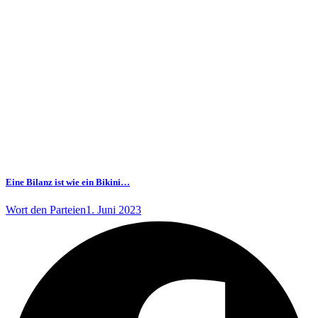
Eine Bilanz ist wie ein Bikini…
Wort den Parteien
1. Juni 2023