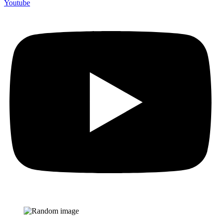
Youtube