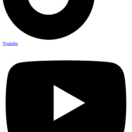
Youtube