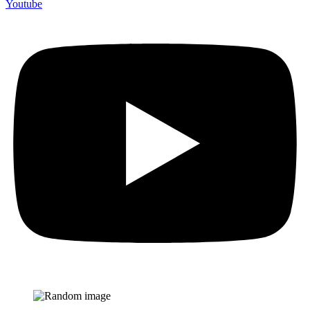
Youtube