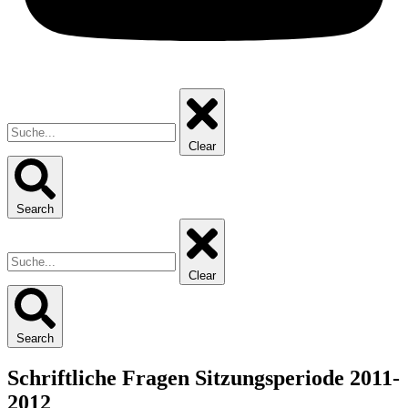
Clear
Search
Clear
Search
Schriftliche Fragen Sitzungsperiode 2011-
2012