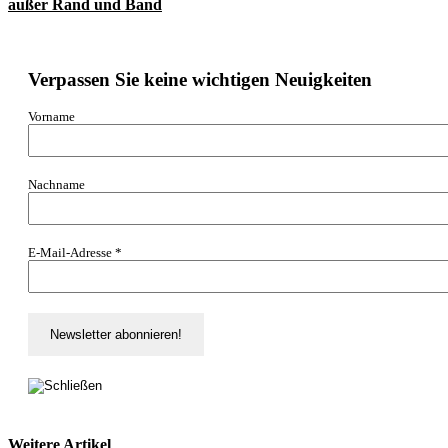
außer Rand und Band
Verpassen Sie keine wichtigen Neuigkeiten
Vorname
Nachname
E-Mail-Adresse
*
Weitere Artikel