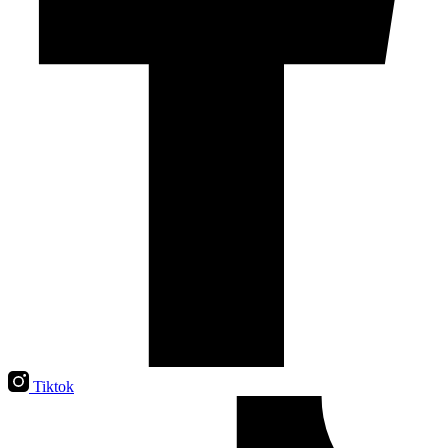
Tiktok