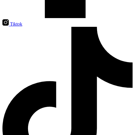
Tiktok