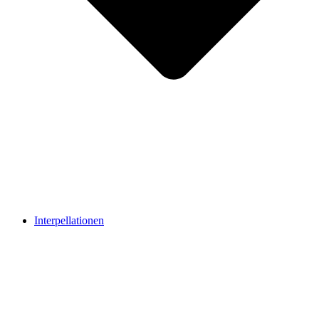
Interpellationen