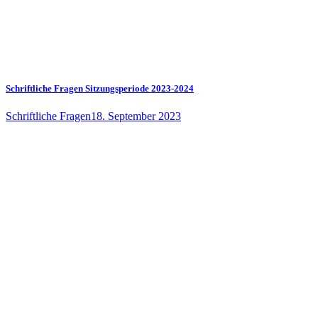
Schriftliche Fragen Sitzungsperiode 2023-2024
Schriftliche Fragen
18. September 2023