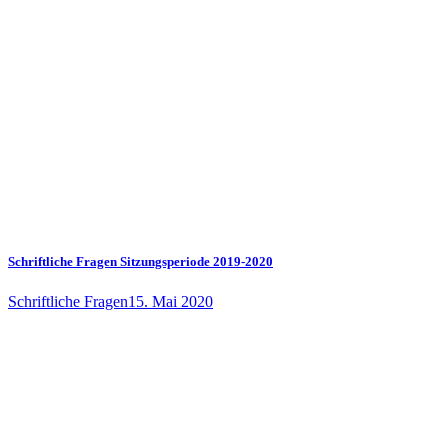
Schriftliche Fragen Sitzungsperiode 2019-2020
Schriftliche Fragen
15. Mai 2020