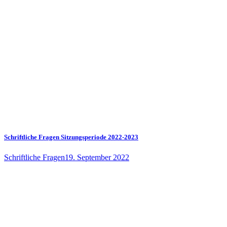
Schriftliche Fragen Sitzungsperiode 2022-2023
Schriftliche Fragen
19. September 2022