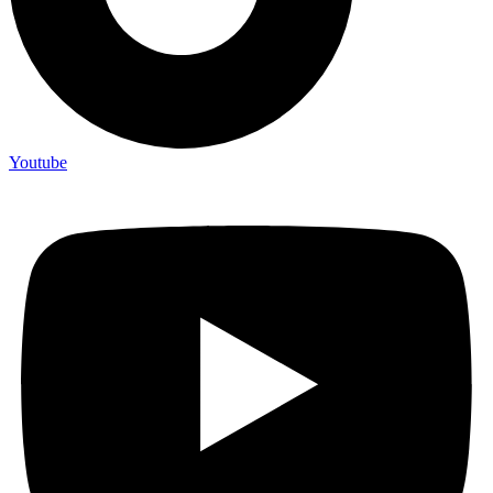
Youtube