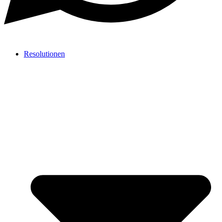
Resolutionen