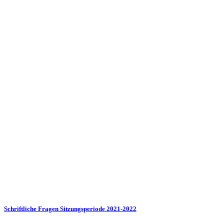
Schriftliche Fragen Sitzungsperiode 2021-2022