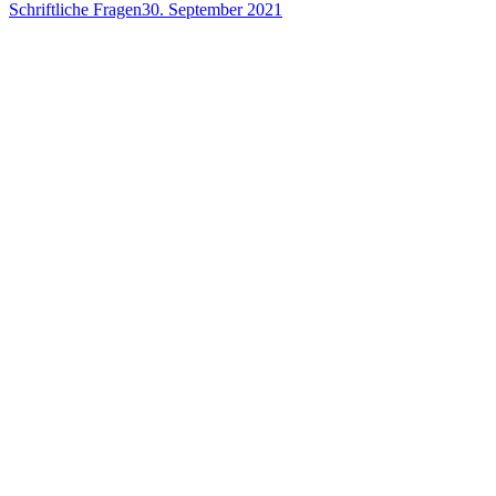
Schriftliche Fragen
30. September 2021