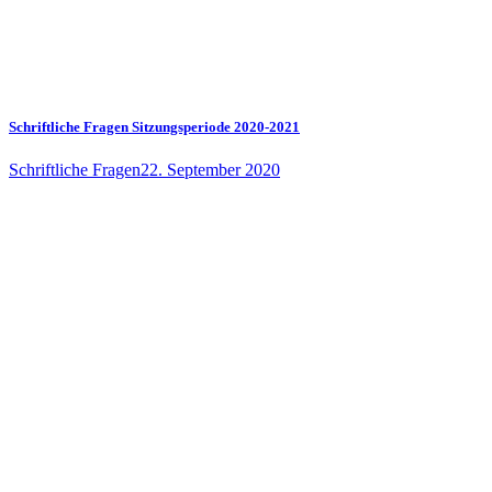
Schriftliche Fragen Sitzungsperiode 2020-2021
Schriftliche Fragen
22. September 2020