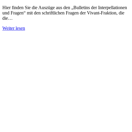
Hier finden Sie die Auszüge aus den „Bulletins der Interpellationen
und Fragen“ mit den schriftlichen Fragen der Vivant-Fraktion, die
die…
Weiter lesen