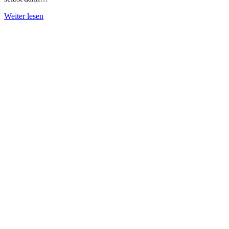
Weiter lesen