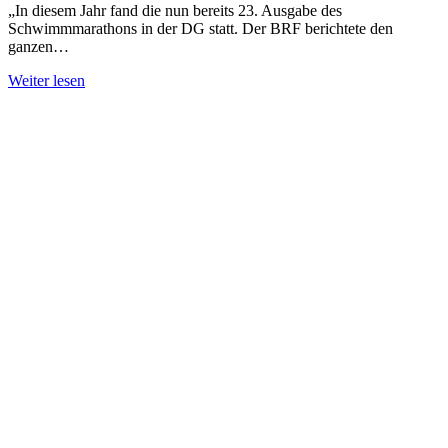
„In diesem Jahr fand die nun bereits 23. Ausgabe des
Schwimmmarathons in der DG statt. Der BRF berichtete den
ganzen…
Weiter lesen