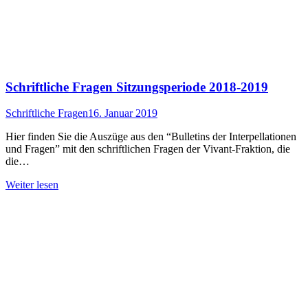
Schriftliche Fragen Sitzungsperiode 2018-2019
Schriftliche Fragen
16. Januar 2019
Hier finden Sie die Auszüge aus den “Bulletins der Interpellationen
und Fragen” mit den schriftlichen Fragen der Vivant-Fraktion, die
die…
Weiter lesen