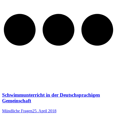
Schwimmunterricht in der Deutschsprachigen
Gemeinschaft
Mündliche Fragen
25. April 2018