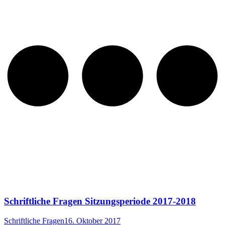
Schriftliche Fragen Sitzungsperiode 2017-2018
Schriftliche Fragen
16. Oktober 2017