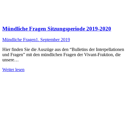
Mündliche Fragen Sitzungsperiode 2019-2020
Mündliche Fragen
1. September 2019
Hier finden Sie die Auszüge aus den “Bulletins der Interpellationen
und Fragen” mit den mündlichen Fragen der Vivant-Fraktion, die
unsere…
Weiter lesen