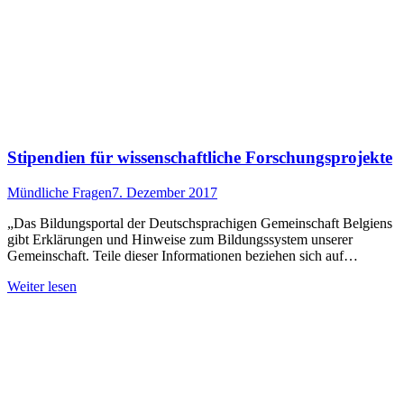
Stipendien für wissenschaftliche Forschungsprojekte
Mündliche Fragen
7. Dezember 2017
„Das Bildungsportal der Deutschsprachigen Gemeinschaft Belgiens
gibt Erklärungen und Hinweise zum Bildungssystem unserer
Gemeinschaft. Teile dieser Informationen beziehen sich auf…
Weiter lesen