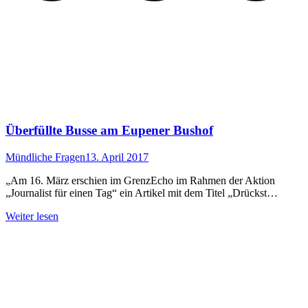
Überfüllte Busse am Eupener Bushof
Mündliche Fragen
13. April 2017
„Am 16. März erschien im GrenzEcho im Rahmen der Aktion
„Journalist für einen Tag“ ein Artikel mit dem Titel „Drückst…
Weiter lesen