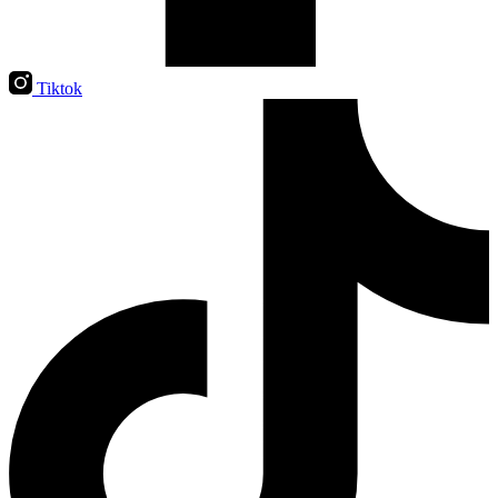
Tiktok