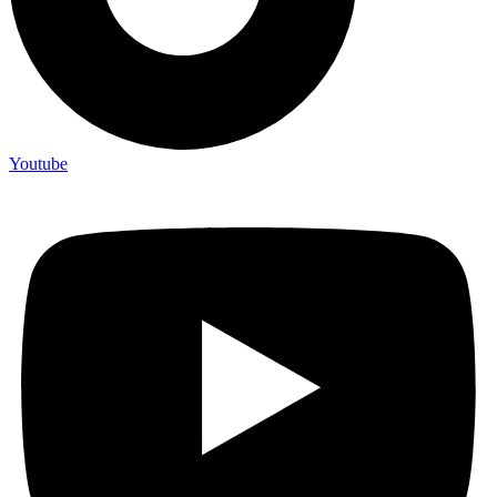
Youtube