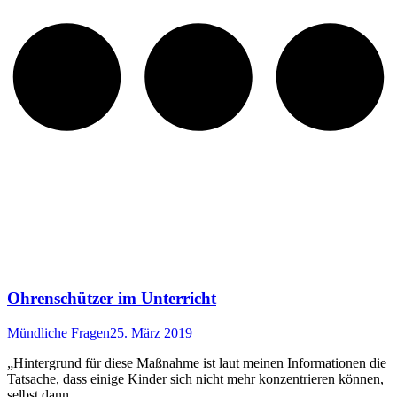
Ohrenschützer im Unterricht
Mündliche Fragen
25. März 2019
„Hintergrund für diese Maßnahme ist laut meinen Informationen die
Tatsache, dass einige Kinder sich nicht mehr konzentrieren können,
selbst dann…