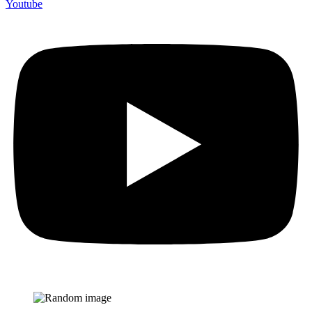
Youtube