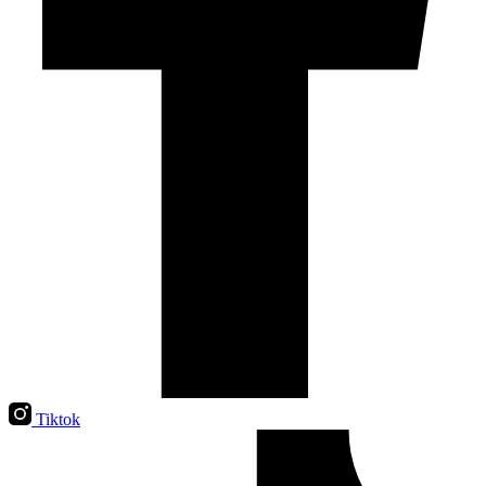
Tiktok