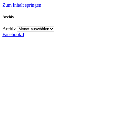
Zum Inhalt springen
Archiv
Archiv
Facebook-f