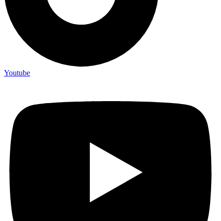
Youtube