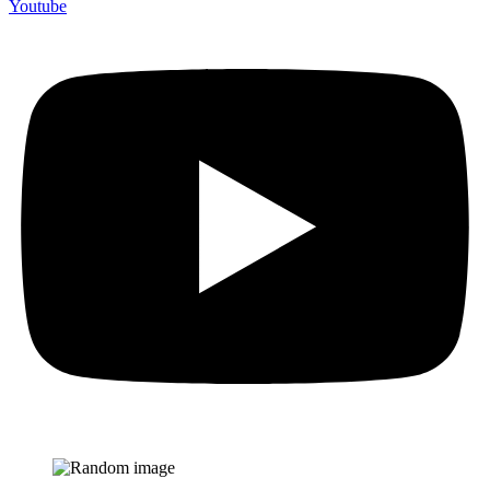
Youtube