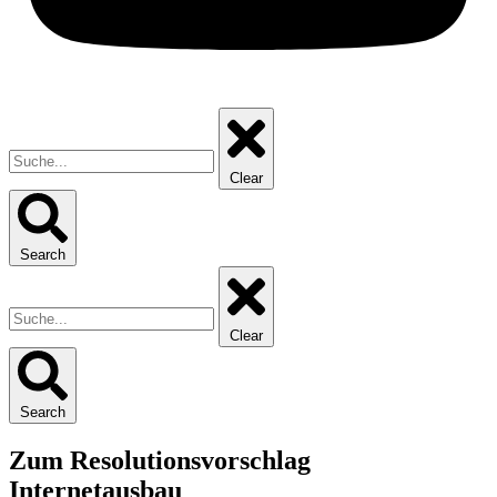
Clear
Search
Clear
Search
Zum Resolutionsvorschlag
Internetausbau