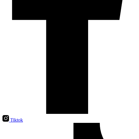
Tiktok