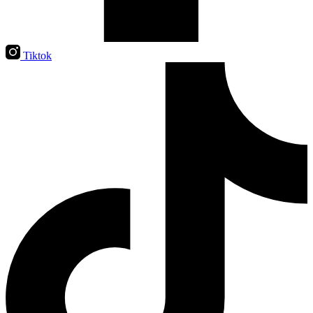
Tiktok