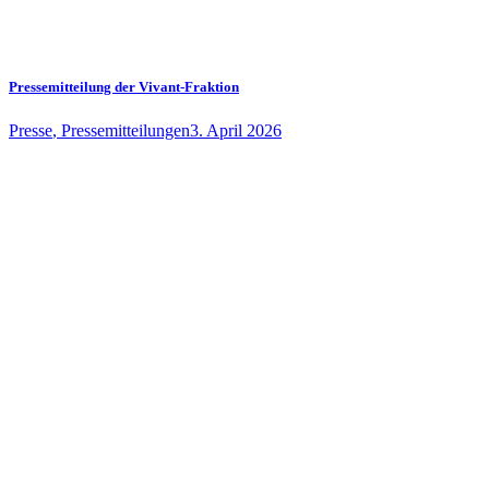
Pressemitteilung der Vivant-Fraktion
Presse
,
Pressemitteilungen
3. April 2026