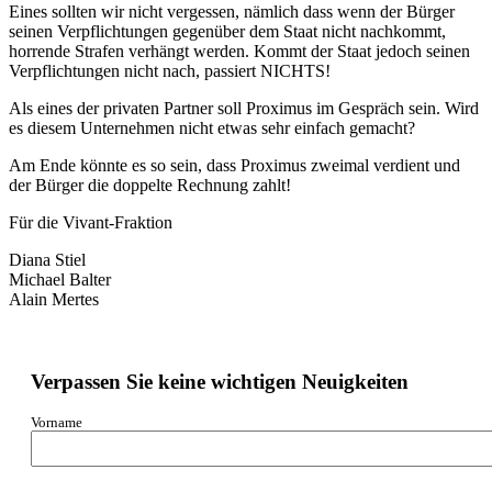
Eines sollten wir nicht vergessen, nämlich dass wenn der Bürger
seinen Verpflichtungen gegenüber dem Staat nicht nachkommt,
horrende Strafen verhängt werden. Kommt der Staat jedoch seinen
Verpflichtungen nicht nach, passiert NICHTS!
Als eines der privaten Partner soll Proximus im Gespräch sein. Wird
es diesem Unternehmen nicht etwas sehr einfach gemacht?
Am Ende könnte es so sein, dass Proximus zweimal verdient und
der Bürger die doppelte Rechnung zahlt!
Für die Vivant-Fraktion
Diana Stiel
Michael Balter
Alain Mertes
Verpassen Sie keine wichtigen Neuigkeiten
Vorname