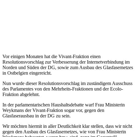
Vor einigen Monaten hat die Vivant-Fraktion einen
Resolutionsvorschlag zur Verbesserung der Internetverbindung im
Norden und Süden der DG, sowie zum Ausbau des Glasfasernetzes
in Ostbelgien eingereicht.
Nun wurde dieser Resolutionsvorschlag im zuständigem Ausschuss
des Parlamentes von den Mehrheits-Fraktionen und der Ecolo-
Fraktion abgelehnt.
In der parlamentarischen Haushaltsdebatte warf Frau Ministerin
Weykmans der Vivant-Fraktion sogar vor, gegen den
Glasfaserausbau in der DG zu sein.
Wir möchten hiermit in aller Deutlichkeit klar stellen, dass wir nicht
gegen den Ausbau des Glasfasernetzes, wie von Frau Ministerin