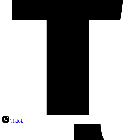
Tiktok