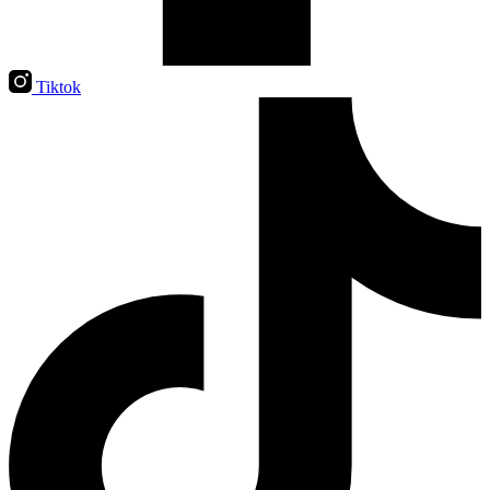
Tiktok