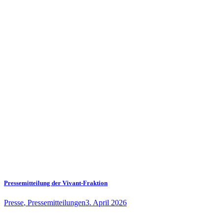
Pressemitteilung der Vivant-Fraktion
Presse
,
Pressemitteilungen
3. April 2026