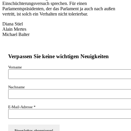
Einschüchterungsversuch sprechen. Für einen
Parlamentspräsidenten, der das Parlament ja auch nach außen
vertritt, ist solch ein Verhalten nicht tolerierbar.
Diana Stiel
Alain Mertes
Michael Balter
Verpassen Sie keine wichtigen Neuigkeiten
Vorname
Nachname
E-Mail-Adresse
*