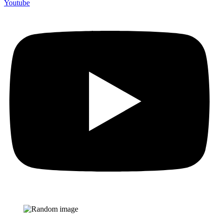
Youtube