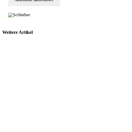
Weitere Artikel