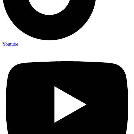
Youtube