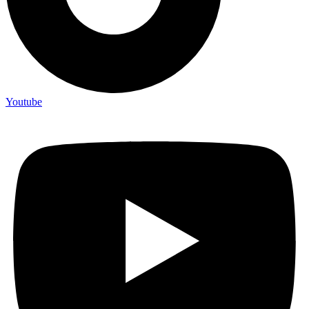
Youtube