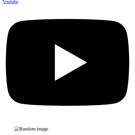
Youtube