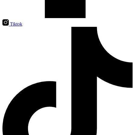
Tiktok