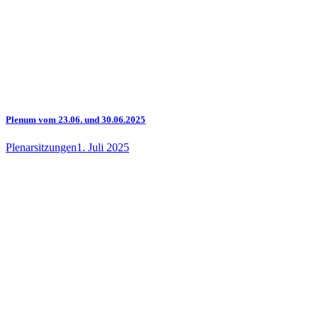
Plenum vom 23.06. und 30.06.2025
Plenarsitzungen
1. Juli 2025