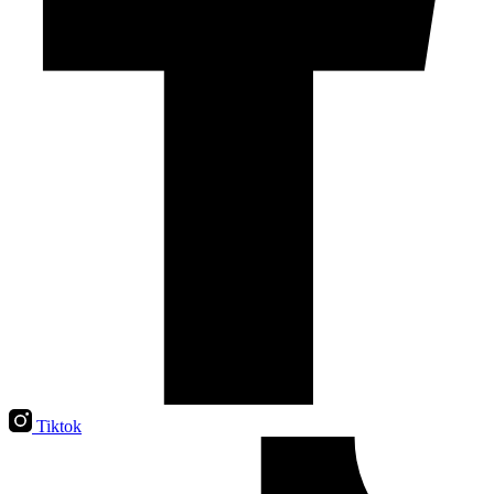
Tiktok