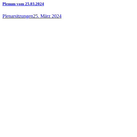
Plenum vom 25.03.2024
Plenarsitzungen
25. März 2024