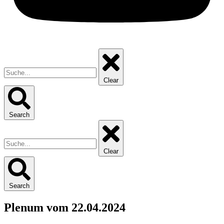
Clear
Search
Clear
Search
Plenum vom 22.04.2024