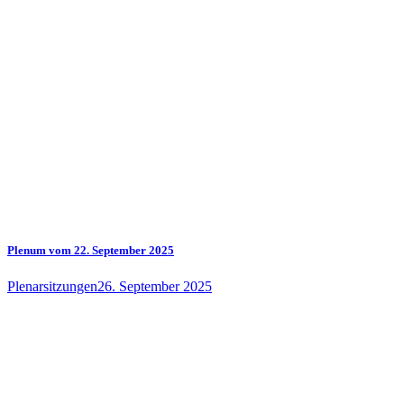
Plenum vom 22. September 2025
Plenarsitzungen
26. September 2025