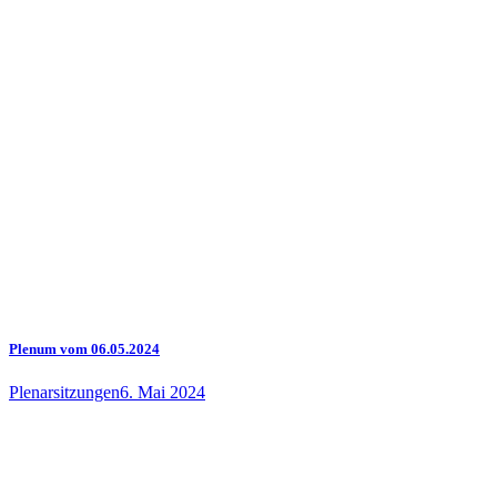
Plenum vom 06.05.2024
Plenarsitzungen
6. Mai 2024