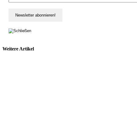
Weitere Artikel