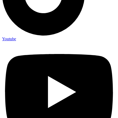
Youtube