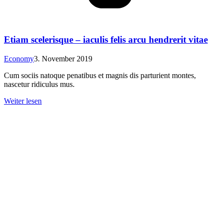
Etiam scelerisque – iaculis felis arcu hendrerit vitae
Economy
3. November 2019
Cum sociis natoque penatibus et magnis dis parturient montes,
nascetur ridiculus mus.
Weiter lesen