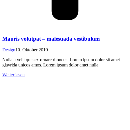
Mauris volutpat – malesuada vestibulum
Design
10. Oktober 2019
Nulla a velit quis ex ornare rhoncus. Lorem ipsum dolor sit amet
glavrida unicos amos. Lorem ipsum dolor amet nulla.
Weiter lesen