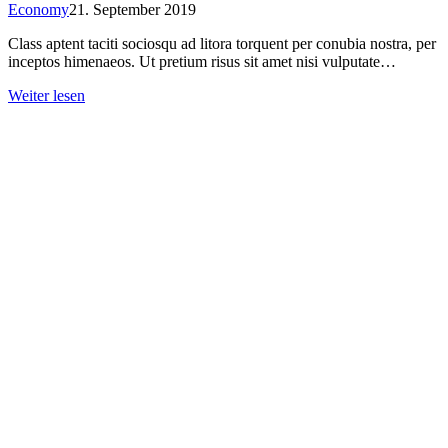
Economy
21. September 2019
Class aptent taciti sociosqu ad litora torquent per conubia nostra, per
inceptos himenaeos. Ut pretium risus sit amet nisi vulputate…
Weiter lesen