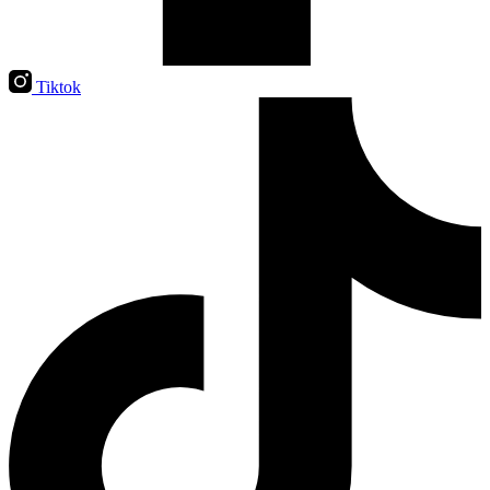
Tiktok