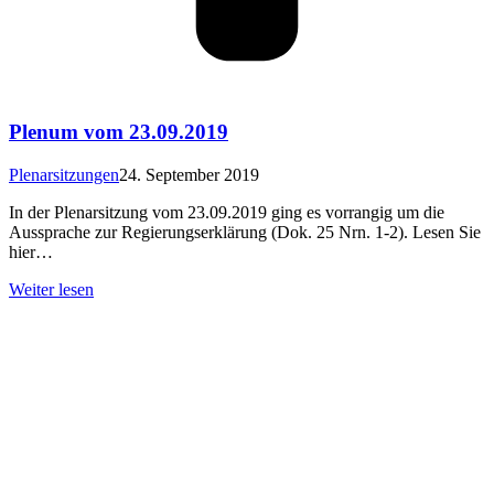
Plenum vom 23.09.2019
Plenarsitzungen
24. September 2019
In der Plenarsitzung vom 23.09.2019 ging es vorrangig um die
Aussprache zur Regierungserklärung (Dok. 25 Nrn. 1-2). Lesen Sie
hier…
Weiter lesen