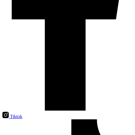
Tiktok