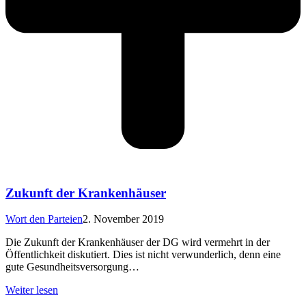
Zukunft der Krankenhäuser
Wort den Parteien
2. November 2019
Die Zukunft der Krankenhäuser der DG wird vermehrt in der
Öffentlichkeit diskutiert. Dies ist nicht verwunderlich, denn eine
gute Gesundheitsversorgung…
Weiter lesen