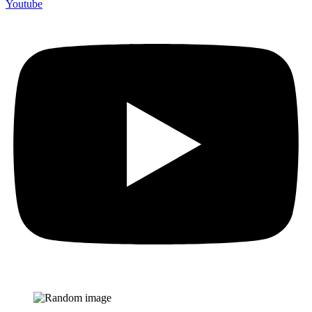
Youtube