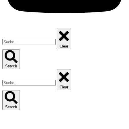
Clear
Search
Clear
Search