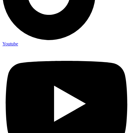
Youtube