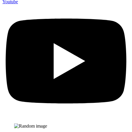
Youtube