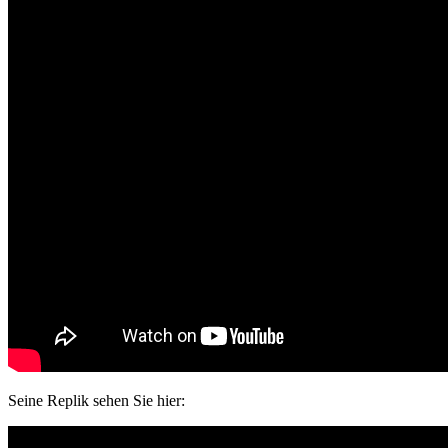
Seine Replik sehen Sie hier: