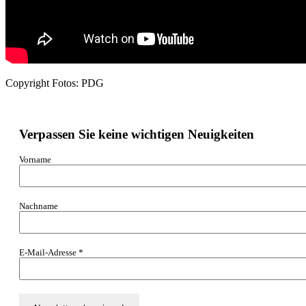
Copyright Fotos: PDG
Verpassen Sie keine wichtigen Neuigkeiten
Vorname
Nachname
E-Mail-Adresse
*