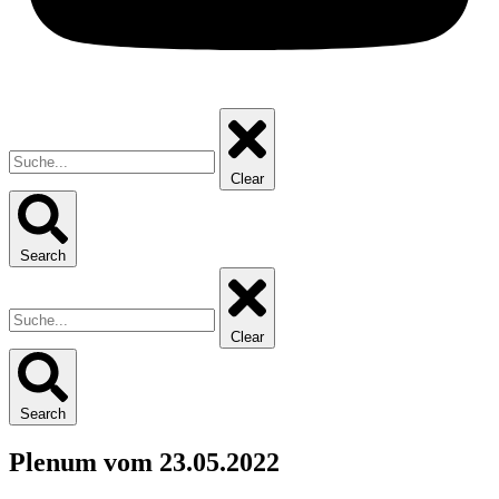
Clear
Search
Clear
Search
Plenum vom 23.05.2022