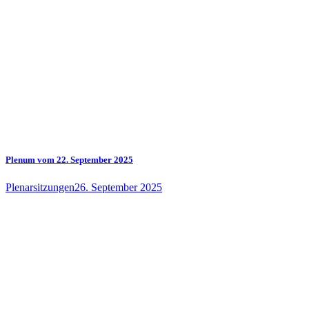
Plenum vom 22. September 2025
Plenarsitzungen
26. September 2025