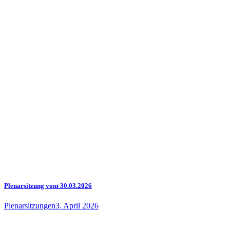
Plenarsitzung vom 30.03.2026
Plenarsitzungen
3. April 2026