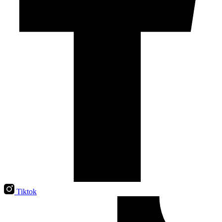
Tiktok