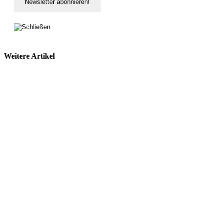
Weitere Artikel