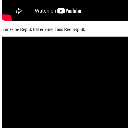
Für seine Replik trat er erneut ans Rednerpult: