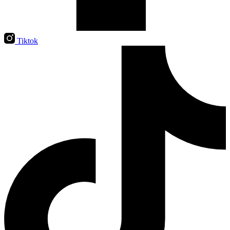
Tiktok