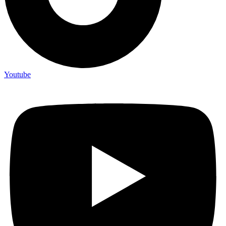
Youtube