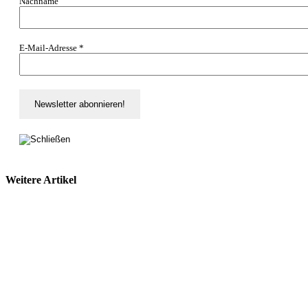
Nachname
E-Mail-Adresse
*
Weitere Artikel