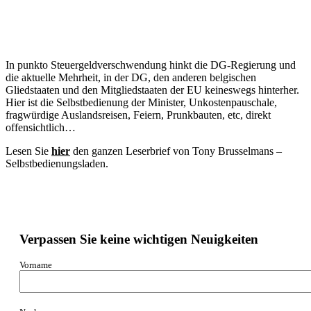
In punkto Steuergeldverschwendung hinkt die DG-Regierung und
die aktuelle Mehrheit, in der DG, den anderen belgischen
Gliedstaaten und den Mitgliedstaaten der EU keineswegs hinterher.
Hier ist die Selbstbedienung der Minister, Unkostenpauschale,
fragwürdige Auslandsreisen, Feiern, Prunkbauten, etc, direkt
offensichtlich…
Lesen Sie
hier
den ganzen Leserbrief von Tony Brusselmans –
Selbstbedienungsladen.
Verpassen Sie keine wichtigen Neuigkeiten
Vorname