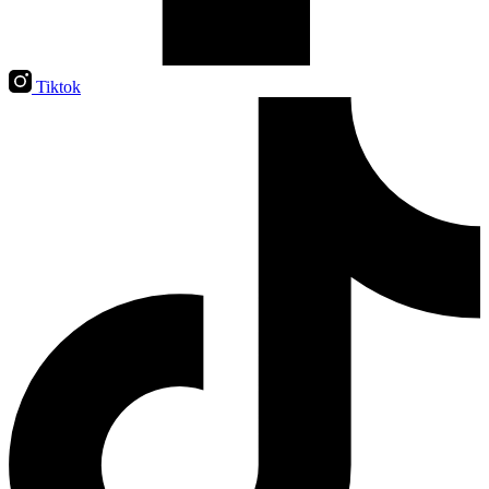
Tiktok