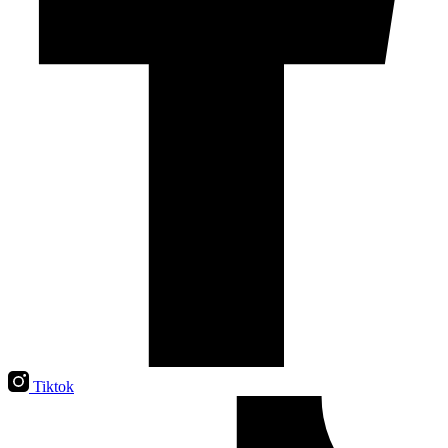
Tiktok