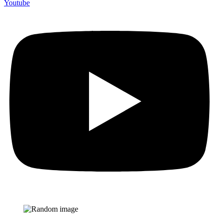
Youtube