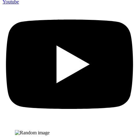
Youtube