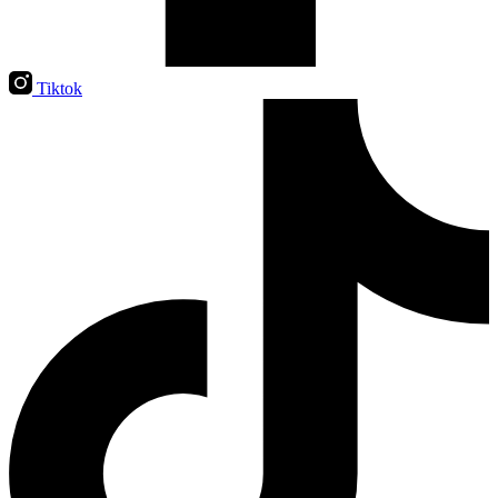
Tiktok