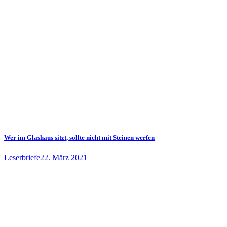
Wer im Glashaus sitzt, sollte nicht mit Steinen werfen
Leserbriefe
22. März 2021