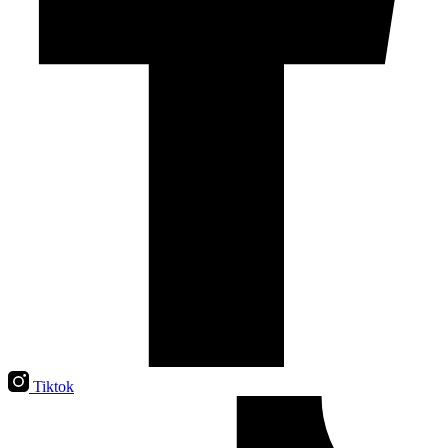
Tiktok