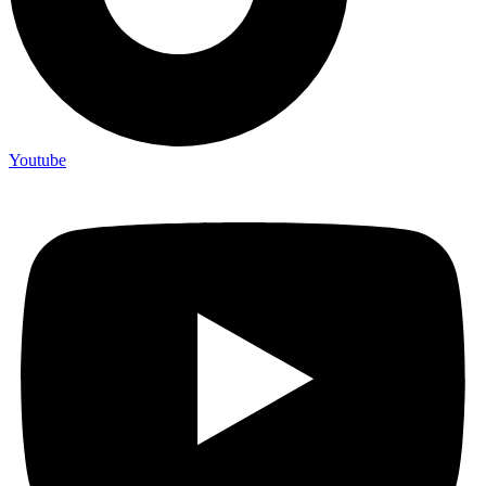
Youtube