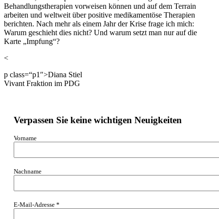
Behandlungstherapien vorweisen können und auf dem Terrain
arbeiten und weltweit über positive medikamentöse Therapien
berichten. Nach mehr als einem Jahr der Krise frage ich mich:
Warum geschieht dies nicht? Und warum setzt man nur auf die
Karte „Impfung“?
<
p class=“p1″>Diana Stiel
Vivant Fraktion im PDG
Verpassen Sie keine wichtigen Neuigkeiten
Vorname
Nachname
E-Mail-Adresse
*