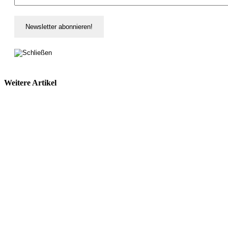
Weitere Artikel