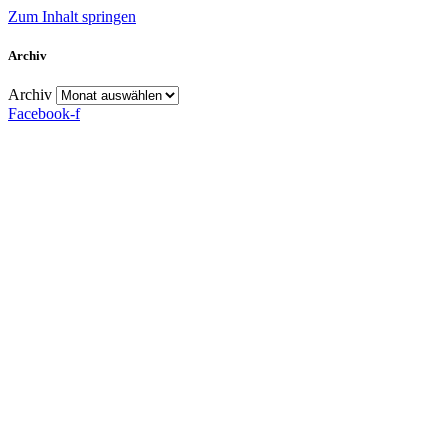
Zum Inhalt springen
Archiv
Archiv
Facebook-f