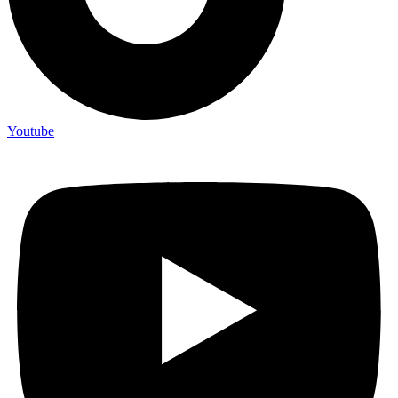
Youtube