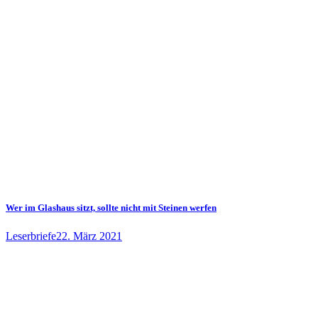
Wer im Glashaus sitzt, sollte nicht mit Steinen werfen
Leserbriefe
22. März 2021