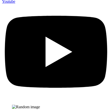
Youtube