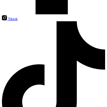
Tiktok