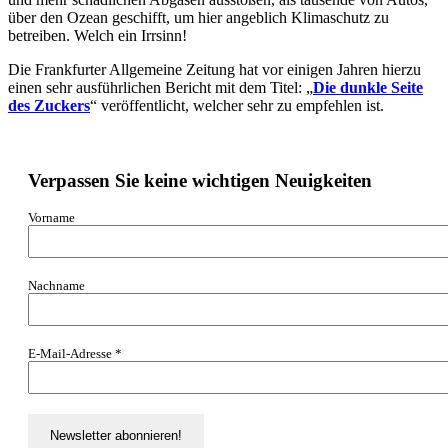
über den Ozean geschifft, um hier angeblich Klimaschutz zu
betreiben. Welch ein Irrsinn!
Die Frankfurter Allgemeine Zeitung hat vor einigen Jahren hierzu
einen sehr ausführlichen Bericht mit dem Titel: „
Die dunkle Seite
des Zuckers
“ veröffentlicht, welcher sehr zu empfehlen ist.
Verpassen Sie keine wichtigen Neuigkeiten
Vorname
Nachname
E-Mail-Adresse
*