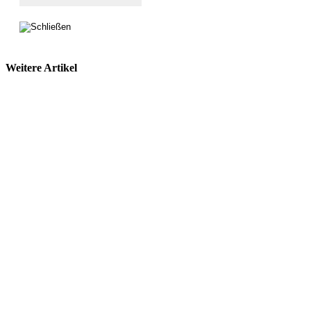
Weitere Artikel