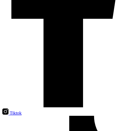
Tiktok