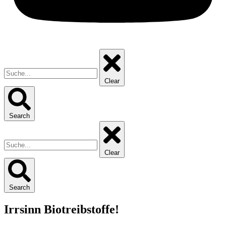
Clear
Search
Clear
Search
Irrsinn Biotreibstoffe!