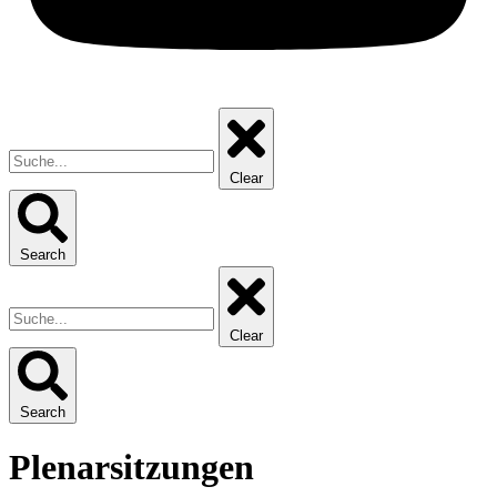
Clear
Search
Clear
Search
Plenarsitzungen