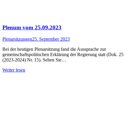
Plenum vom 25.09.2023
Plenarsitzungen
25. September 2023
Bei der heutigen Plenarsitzung fand die Aussprache zur
gemeinschaftspolitischen Erklärung der Regierung statt (Dok. 25
(2023-2024) Nr. 15). Sehen Sie…
Weiter lesen