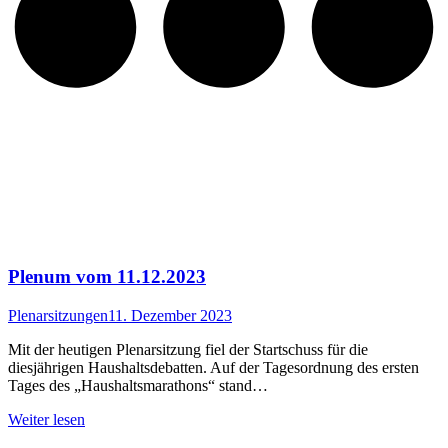
Plenum vom 11.12.2023
Plenarsitzungen
11. Dezember 2023
Mit der heutigen Plenarsitzung fiel der Startschuss für die
diesjährigen Haushaltsdebatten. Auf der Tagesordnung des ersten
Tages des „Haushaltsmarathons“ stand…
Weiter lesen