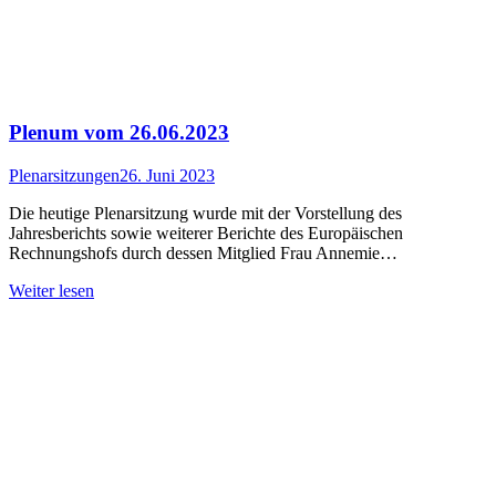
Plenum vom 26.06.2023
Plenarsitzungen
26. Juni 2023
Die heutige Plenarsitzung wurde mit der Vorstellung des
Jahresberichts sowie weiterer Berichte des Europäischen
Rechnungshofs durch dessen Mitglied Frau Annemie…
Weiter lesen