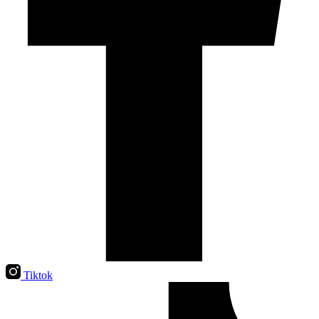
Tiktok