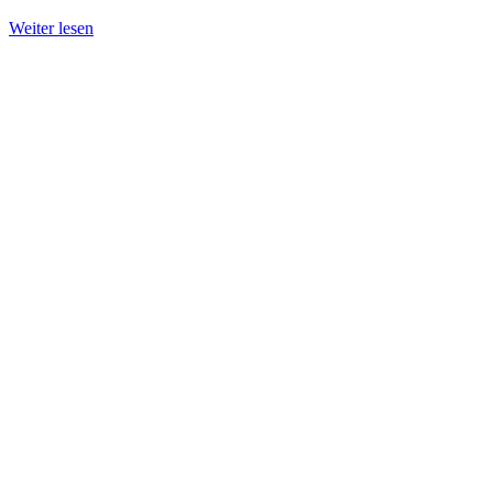
Weiter lesen