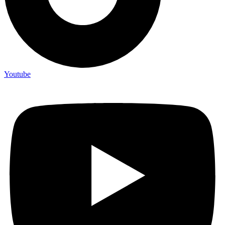
Youtube