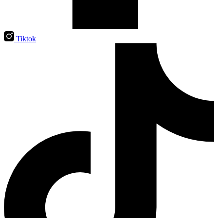
Tiktok