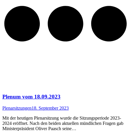
Plenum vom 18.09.2023
Plenarsitzungen
18. September 2023
Mit der heutigen Plenarsitzung wurde die Sitzungsperiode 2023-
2024 eröffnet. Nach den beiden aktuellen mündlichen Fragen gab
Ministerpräsident Oliver Paasch seine…