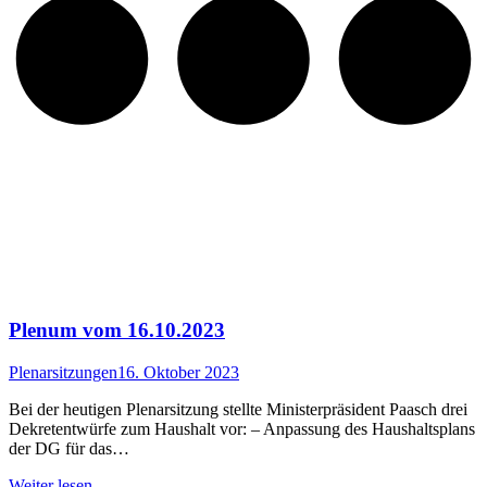
Plenum vom 16.10.2023
Plenarsitzungen
16. Oktober 2023
Bei der heutigen Plenarsitzung stellte Ministerpräsident Paasch drei
Dekretentwürfe zum Haushalt vor: – Anpassung des Haushaltsplans
der DG für das…
Weiter lesen