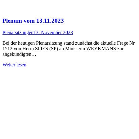
Plenum vom 13.11.2023
Plenarsitzungen
13. November 2023
Bei der heutigen Plenarsitzung stand zunächst die aktuelle Frage Nr.
1512 von Herrn SPIES (SP) an Ministerin WEYKMANS zur
angekündigten…
Weiter lesen