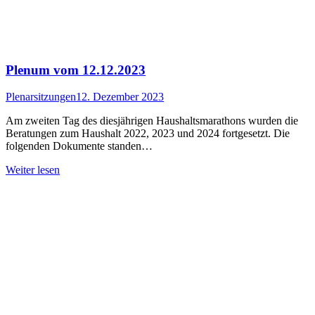
Plenum vom 12.12.2023
Plenarsitzungen
12. Dezember 2023
Am zweiten Tag des diesjährigen Haushaltsmarathons wurden die
Beratungen zum Haushalt 2022, 2023 und 2024 fortgesetzt. Die
folgenden Dokumente standen…
Weiter lesen