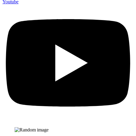
Youtube