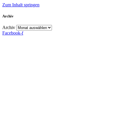
Zum Inhalt springen
Archiv
Archiv
Facebook-f