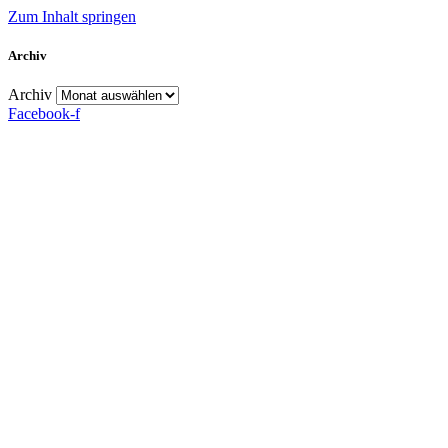
Zum Inhalt springen
Archiv
Archiv
Facebook-f