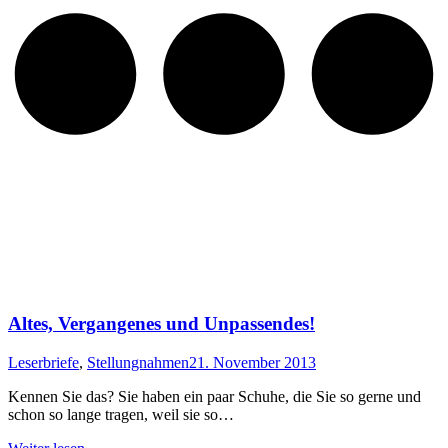
Altes, Vergangenes und Unpassendes!
Leserbriefe
,
Stellungnahmen
21. November 2013
Kennen Sie das? Sie haben ein paar Schuhe, die Sie so gerne und
schon so lange tragen, weil sie so…