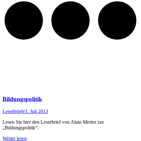
Bildungspolitik
Leserbriefe
3. Juli 2013
Lesen Sie hier den Leserbrief von Alain Mertes zur
„Bildungspolitik“.
Weiter lesen