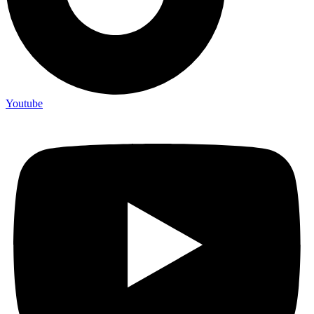
Youtube