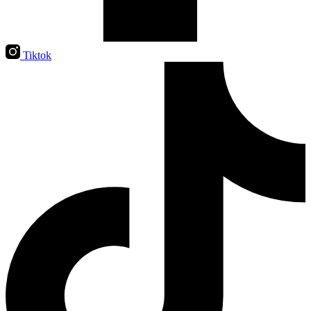
Tiktok