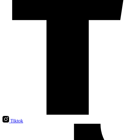
Tiktok