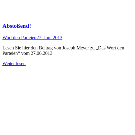
Abstoßend!
Wort den Parteien
27. Juni 2013
Lesen Sie hier den Beitrag von Joseph Meyer zu „Das Wort den
Parteien“ vom 27.06.2013.
Weiter lesen