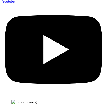
Youtube