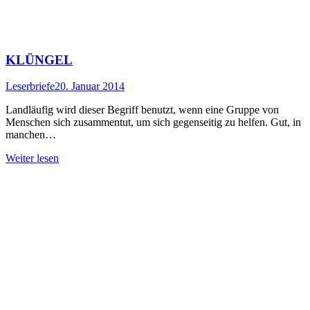
KLÜNGEL
Leserbriefe
20. Januar 2014
Landläufig wird dieser Begriff benutzt, wenn eine Gruppe von
Menschen sich zusammentut, um sich gegenseitig zu helfen. Gut, in
manchen…
Weiter lesen