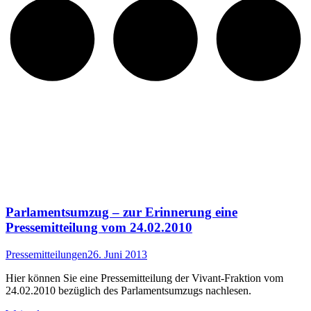
Parlamentsumzug – zur Erinnerung eine
Pressemitteilung vom 24.02.2010
Pressemitteilungen
26. Juni 2013
Hier können Sie eine Pressemitteilung der Vivant-Fraktion vom
24.02.2010 bezüglich des Parlamentsumzugs nachlesen.