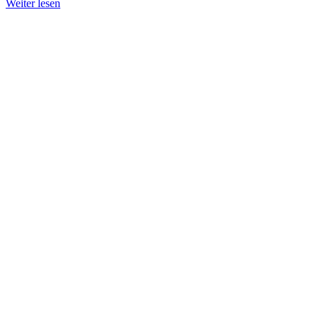
Weiter lesen