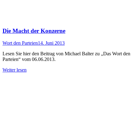
Die Macht der Konzerne
Wort den Parteien
14. Juni 2013
Lesen Sie hier den Beitrag von Michael Balter zu „Das Wort den
Parteien“ vom 06.06.2013.
Weiter lesen