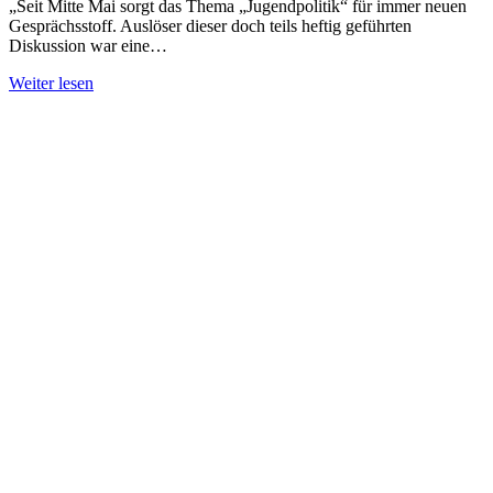
„Seit Mitte Mai sorgt das Thema „Jugendpolitik“ für immer neuen
Gesprächsstoff. Auslöser dieser doch teils heftig geführten
Diskussion war eine…
Weiter lesen