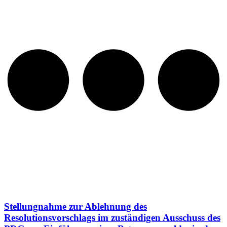
Stellungnahme zur Ablehnung des
Resolutionsvorschlags im zuständigen Ausschuss des