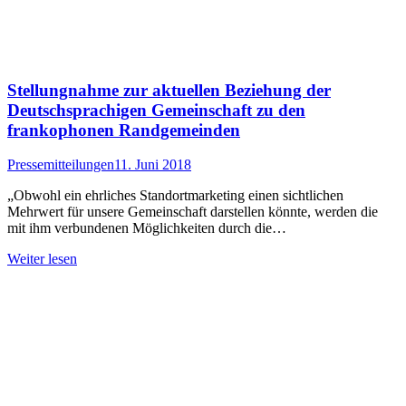
Stellungnahme zur aktuellen Beziehung der
Deutschsprachigen Gemeinschaft zu den
frankophonen Randgemeinden
Pressemitteilungen
11. Juni 2018
„Obwohl ein ehrliches Standortmarketing einen sichtlichen
Mehrwert für unsere Gemeinschaft darstellen könnte, werden die
mit ihm verbundenen Möglichkeiten durch die…
Weiter lesen