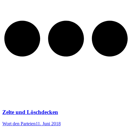
Zelte und Löschdecken
Wort den Parteien
11. Juni 2018