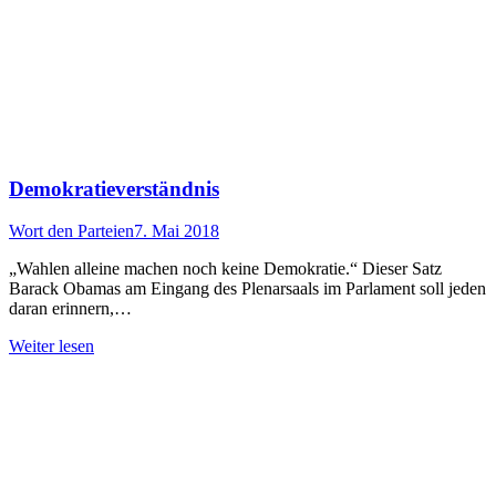
Demokratieverständnis
Wort den Parteien
7. Mai 2018
„Wahlen alleine machen noch keine Demokratie.“ Dieser Satz
Barack Obamas am Eingang des Plenarsaals im Parlament soll jeden
daran erinnern,…
Weiter lesen