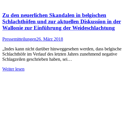
Zu den neuerlichen Skandalen in belgischen
Schlachthöfen und zur aktuellen Diskussion in der
Wallonie zur Einführung der Weideschlachtung
Pressemitteilungen
26. März 2018
„Indes kann nicht darüber hinweggesehen werden, dass belgische
Schlachthöfe im Verlauf des letzten Jahres zunehmend negative
Schlagzeilen geschrieben haben, sei…
Weiter lesen