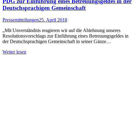
PDG zur Einführung eines Betreuungsgeldes in der
Deutschsprachigen Gemeinschaft
Pressemitteilungen
25. April 2018
„Mit Unverständnis reagieren wir auf die Ablehnung unseres
Resolutionsvorschlags zur Einführung eines Betreuungsgeldes in
der Deutschsprachigen Gemeinschaft in seiner Gänze…
Weiter lesen