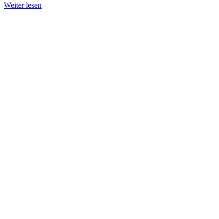
Weiter lesen