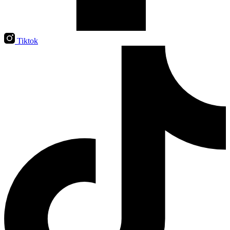
Tiktok