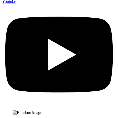
Youtube