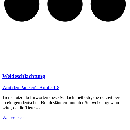
Weideschlachtung
Wort den Parteien
5. April 2018
Tierschützer befürworten diese Schlachtmethode, die derzeit bereits
in einigen deutschen Bundesländern und der Schweiz angewandt
wird, da die Tiere so…
Weiter lesen