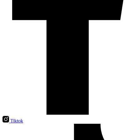
Tiktok