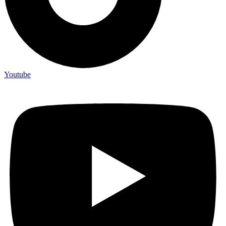
Youtube