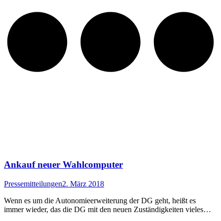
Ankauf neuer Wahlcomputer
Pressemitteilungen
2. März 2018
Wenn es um die Autonomieerweiterung der DG geht, heißt es
immer wieder, das die DG mit den neuen Zuständigkeiten vieles…