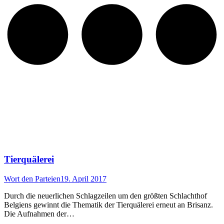
Tierquälerei
Wort den Parteien
19. April 2017
Durch die neuerlichen Schlagzeilen um den größten Schlachthof
Belgiens gewinnt die Thematik der Tierquälerei erneut an Brisanz.
Die Aufnahmen der…