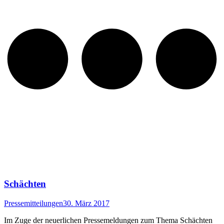
Schächten
Pressemitteilungen
30. März 2017
Im Zuge der neuerlichen Pressemeldungen zum Thema Schächten