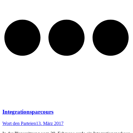
Integrationsparcours
Wort den Parteien
13. März 2017