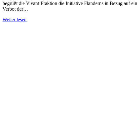
begrüßt die Vivant-Fraktion die Initiative Flanderns in Bezug auf ein
Verbot der…
Weiter lesen