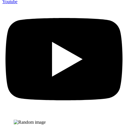
Youtube