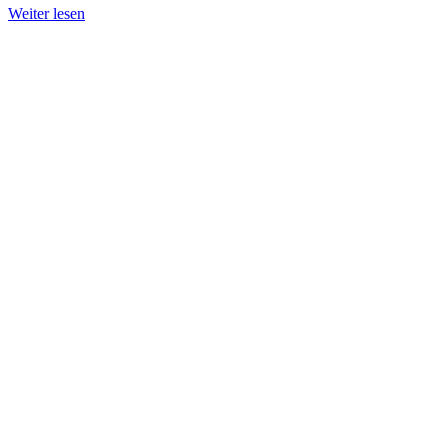
Weiter lesen