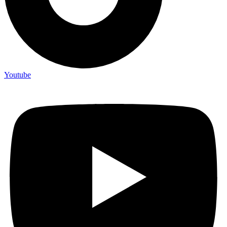
Youtube