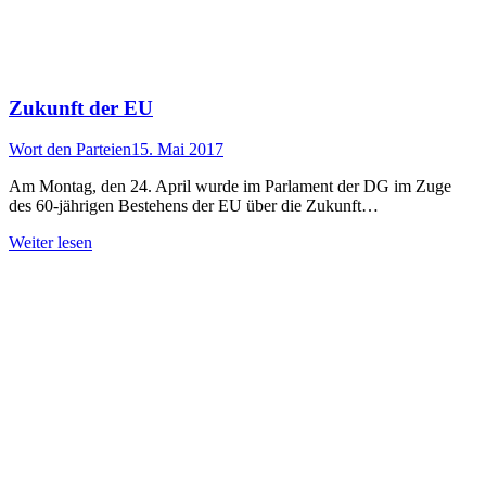
Zukunft der EU
Wort den Parteien
15. Mai 2017
Am Montag, den 24. April wurde im Parlament der DG im Zuge
des 60-jährigen Bestehens der EU über die Zukunft…
Weiter lesen