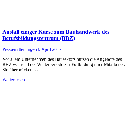
Ausfall einiger Kurse zum Bauhandwerk des
Berufsbildungszentrum (BBZ)
Pressemitteilungen
3. April 2017
Vor allem Unternehmen des Bausektors nutzen die Angebote des
BBZ während der Winterperiode zur Fortbildung ihrer Mitarbeiter.
Sie überbrücken so…
Weiter lesen