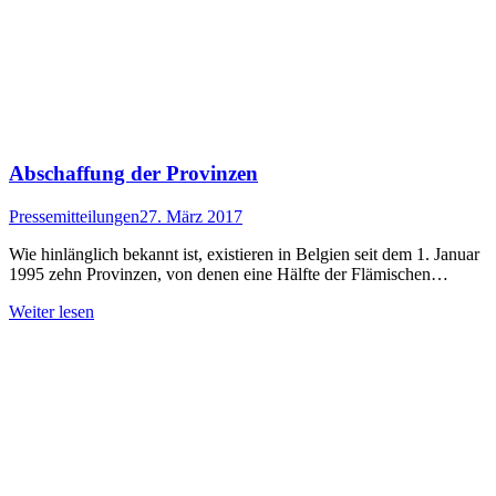
Abschaffung der Provinzen
Pressemitteilungen
27. März 2017
Wie hinlänglich bekannt ist, existieren in Belgien seit dem 1. Januar
1995 zehn Provinzen, von denen eine Hälfte der Flämischen…
Weiter lesen