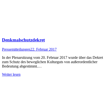
Denkmalschutzdekret
Pressemitteilungen
22. Februar 2017
In der Plenarsitzung vom 20. Februar 2017 wurde über das Dekret
zum Schutz des beweglichen Kulturguts von außerordentlicher
Bedeutung abgestimmt.…
Weiter lesen