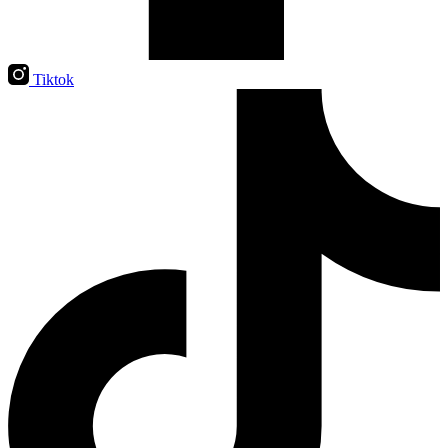
Tiktok