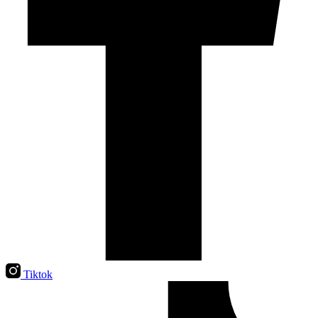
Tiktok