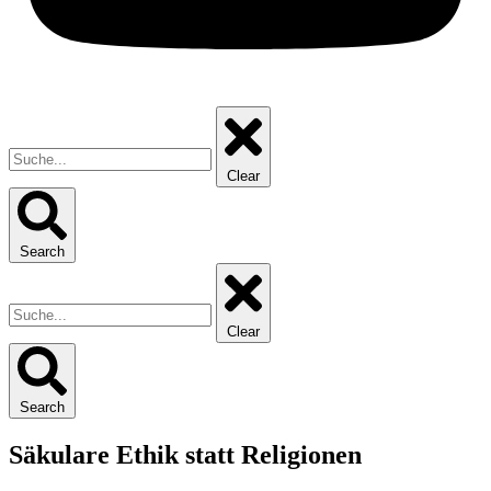
Clear
Search
Clear
Search
Säkulare Ethik statt Religionen