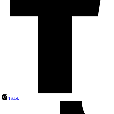
Tiktok