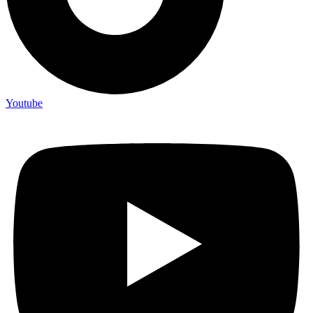
Youtube