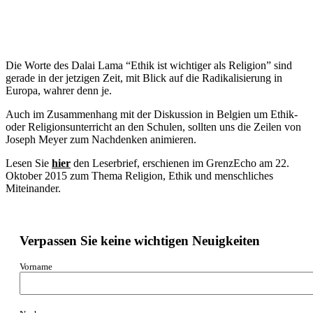
Die Worte des Dalai Lama “Ethik ist wichtiger als Religion” sind
gerade in der jetzigen Zeit, mit Blick auf die Radikalisierung in
Europa, wahrer denn je.
Auch im Zusammenhang mit der Diskussion in Belgien um Ethik-
oder Religionsunterricht an den Schulen, sollten uns die Zeilen von
Joseph Meyer zum Nachdenken animieren.
Lesen Sie
hier
den Leserbrief, erschienen im GrenzEcho am 22.
Oktober 2015 zum Thema Religion, Ethik und menschliches
Miteinander.
Verpassen Sie keine wichtigen Neuigkeiten
Vorname