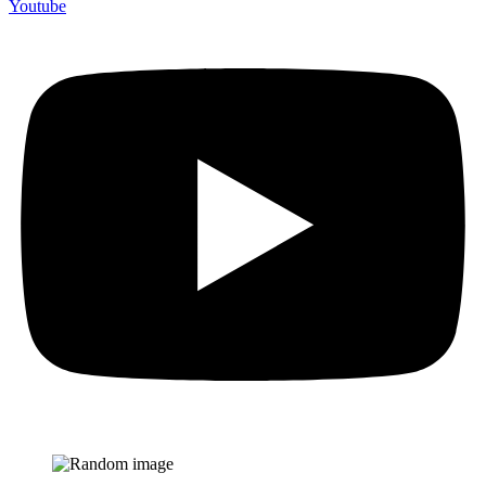
Youtube