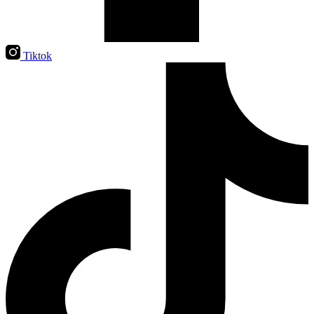
Tiktok