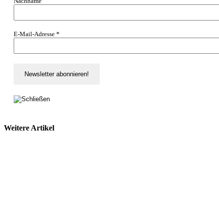
Nachname
E-Mail-Adresse
*
Weitere Artikel